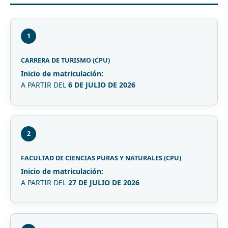
1
CARRERA DE TURISMO (CPU)
Inicio de matriculación:
A PARTIR DEL
6 DE JULIO DE 2026
2
FACULTAD DE CIENCIAS PURAS Y NATURALES (CPU)
Inicio de matriculación:
A PARTIR DEL
27 DE JULIO DE 2026