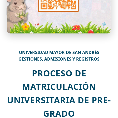
UNIVERSIDAD MAYOR DE SAN ANDRÉS
GESTIONES, ADMISIONES Y REGISTROS
PROCESO DE
MATRICULACIÓN
UNIVERSITARIA DE PRE-
GRADO