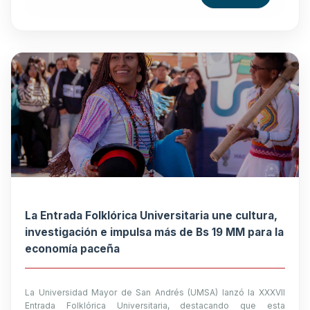
La Entrada Folklórica Universitaria une cultura,
investigación e impulsa más de Bs 19 MM para la
economía paceña
La Universidad Mayor de San Andrés (UMSA) lanzó la XXXVII
Entrada Folklórica Universitaria, destacando que esta