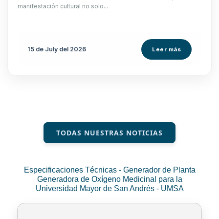
manifestación cultural no solo...
15 de
July
del 2026
Leer más
TODAS NUESTRAS NOTICIAS
Especificaciones Técnicas - Generador de Planta
Generadora de Oxígeno Medicinal para la
Universidad Mayor de San Andrés - UMSA