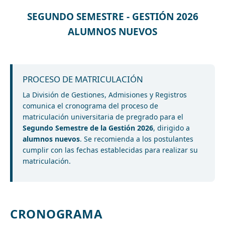
SEGUNDO SEMESTRE - GESTIÓN 2026
ALUMNOS NUEVOS
PROCESO DE MATRICULACIÓN
La División de Gestiones, Admisiones y Registros
comunica el cronograma del proceso de
matriculación universitaria de pregrado para el
Segundo Semestre de la Gestión 2026
, dirigido a
alumnos nuevos
. Se recomienda a los postulantes
cumplir con las fechas establecidas para realizar su
matriculación.
CRONOGRAMA