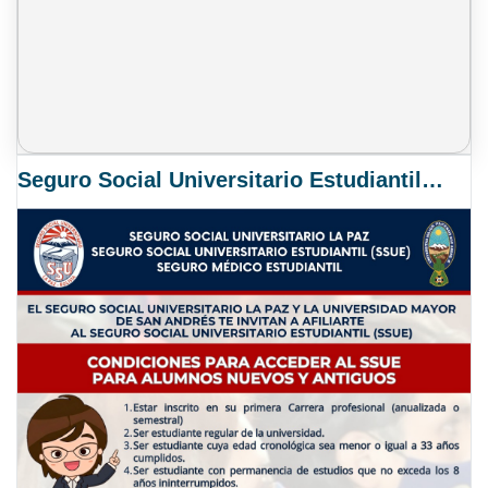
Seguro Social Universitario Estudiantil SSUE