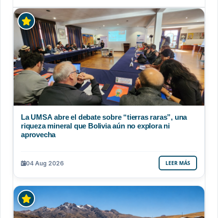
La UMSA abre el debate sobre “tierras raras”, una
riqueza mineral que Bolivia aún no explora ni
aprovecha
04 Aug 2026
LEER MÁS