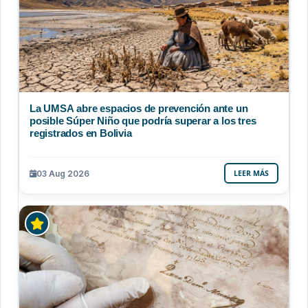
La UMSA abre espacios de prevención ante un
posible Súper Niño que podría superar a los tres
registrados en Bolivia
03 Aug 2026
LEER MÁS