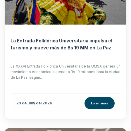
La Entrada Folklórica Universitaria impulsa el
turismo y mueve más de Bs 19 MM en La Paz
La XXXVI Entrada Folklórica Universitaria de la UMSA genera un
movimiento económico superior a Bs 19 millones para la ciudad
de La Paz, según...
23 de
July
del 2026
Leer más