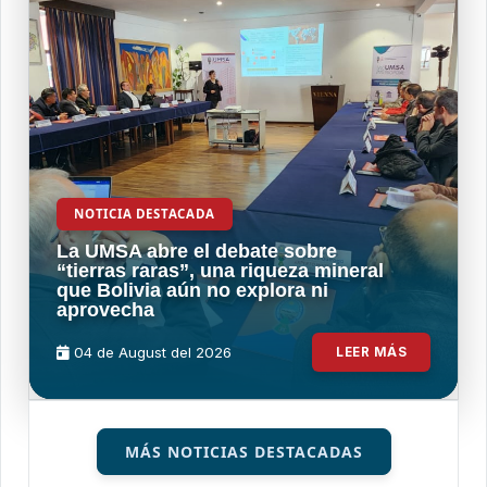
NOTICIA DESTACADA
La UMSA abre el debate sobre
“tierras raras”, una riqueza mineral
que Bolivia aún no explora ni
aprovecha
04 de
August
del 2026
LEER MÁS
MÁS NOTICIAS DESTACADAS