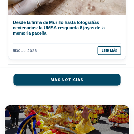
Desde la firma de Murillo hasta fotografías
centenarias: la UMSA resguarda 6 joyas de la
memoria paceña
30 Jul 2026
LEER MÁS
MÁS NOTICIAS