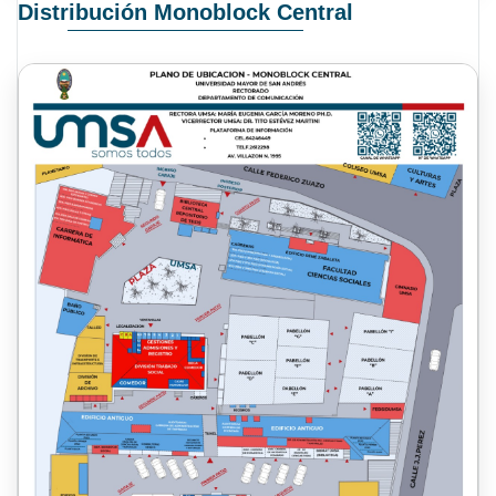
Distribución Monoblock Central