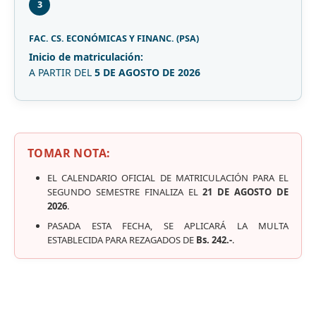
3
FAC. CS. ECONÓMICAS Y FINANC. (PSA)
Inicio de matriculación:
A PARTIR DEL
5 DE AGOSTO DE 2026
TOMAR NOTA:
EL CALENDARIO OFICIAL DE MATRICULACIÓN PARA EL
SEGUNDO SEMESTRE FINALIZA EL
21 DE AGOSTO DE
2026
.
PASADA ESTA FECHA, SE APLICARÁ LA MULTA
ESTABLECIDA PARA REZAGADOS DE
Bs. 242.-
.