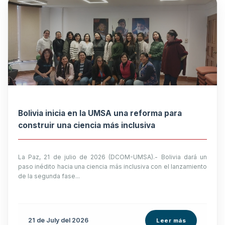
Bolivia inicia en la UMSA una reforma para
construir una ciencia más inclusiva
La Paz, 21 de julio de 2026 (DCOM-UMSA).- Bolivia dará un
paso inédito hacia una ciencia más inclusiva con el lanzamiento
de la segunda fase...
21 de
July
del 2026
Leer más