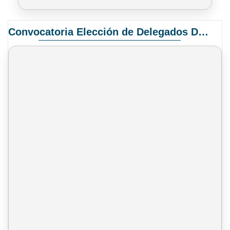
Convocatoria Elección de Delegados Docentes para el XIV Congreso Nacional de Universidades