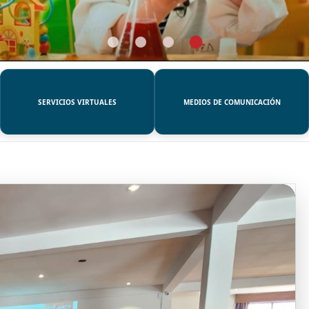
SERVICIOS VIRTUALES
MEDIOS DE COMUNICACIÓN