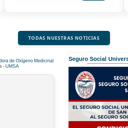
TODAS NUESTRAS NOTICIAS
Seguro Social Univers
dora de Oxígeno Medicinal
és - UMSA