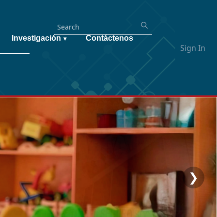
Investigación
Contáctenos
▾
Sign In
❯