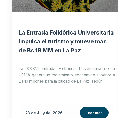
La Entrada Folklórica Universitaria
impulsa el turismo y mueve más
de Bs 19 MM en La Paz
La XXXVI Entrada Folklórica Universitaria de la
UMSA genera un movimiento económico superior a
Bs 19 millones para la ciudad de La Paz, según...
23 de
July
del 2026
Leer más