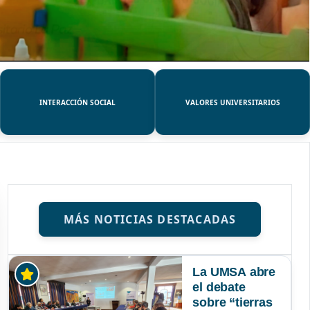
INTERACCIÓN SOCIAL
VALORES UNIVERSITARIOS
MÁS NOTICIAS DESTACADAS
La UMSA abre
el debate
sobre “tierras