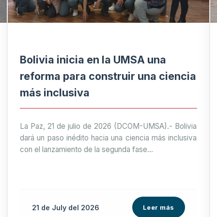
Bolivia inicia en la UMSA una
reforma para construir una ciencia
más inclusiva
La Paz, 21 de julio de 2026 (DCOM-UMSA).- Bolivia
dará un paso inédito hacia una ciencia más inclusiva
con el lanzamiento de la segunda fase...
21 de
July
del 2026
Leer más