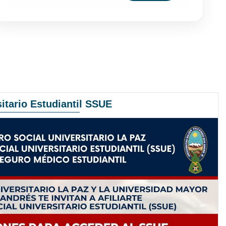
itario Estudiantil SSUE