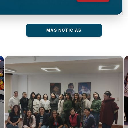
MÁS NOTICIAS