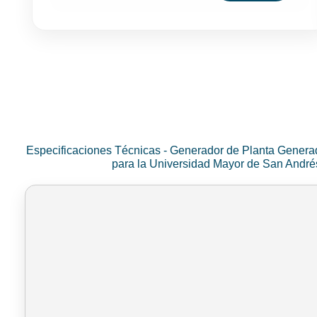
Especificaciones Técnicas - Generador de Planta Genera
para la Universidad Mayor de San Andr