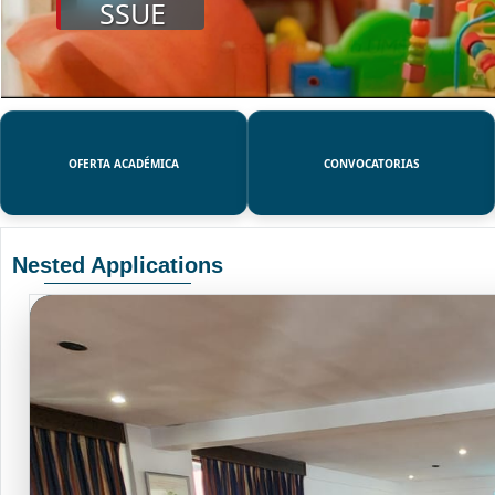
SSUE
OFERTA ACADÉMICA
CONVOCATORIAS
Nested Applications