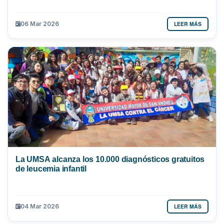
LEER MÁS
06 Mar 2026
La UMSA alcanza los 10.000 diagnósticos gratuitos
de leucemia infantil
LEER MÁS
04 Mar 2026