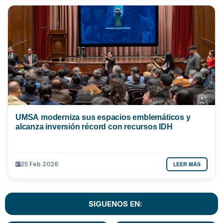
UMSA moderniza sus espacios emblemáticos y
alcanza inversión récord con recursos IDH
LEER MÁS
25 Feb 2026
SIGUENOS EN: