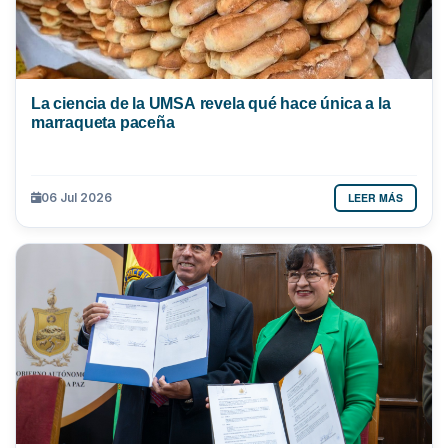
La ciencia de la UMSA revela qué hace única a la
marraqueta paceña
LEER MÁS
06 Jul 2026