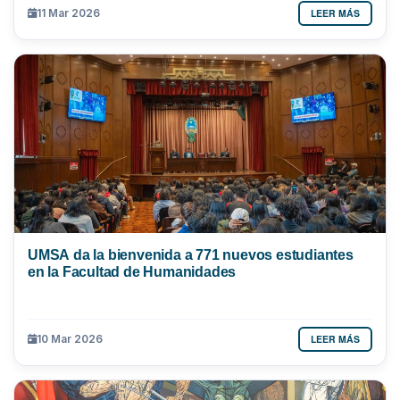
LEER MÁS
11 Mar 2026
UMSA da la bienvenida a 771 nuevos estudiantes
en la Facultad de Humanidades
LEER MÁS
10 Mar 2026