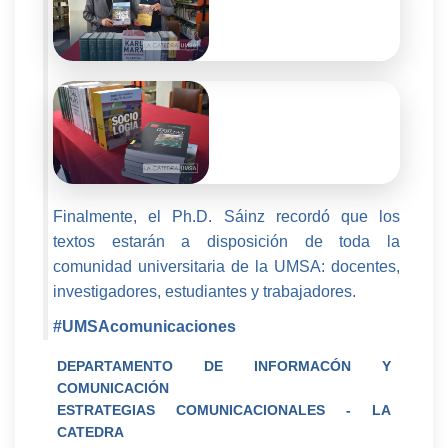
Finalmente, el Ph.D. Sáinz recordó que los
textos estarán a disposición de toda la
comunidad universitaria de la UMSA: docentes,
investigadores, estudiantes y trabajadores.
#UMSAcomunicaciones
DEPARTAMENTO DE INFORMACÓN Y
COMUNICACIÓN
ESTRATEGIAS COMUNICACIONALES - LA
CATEDRA