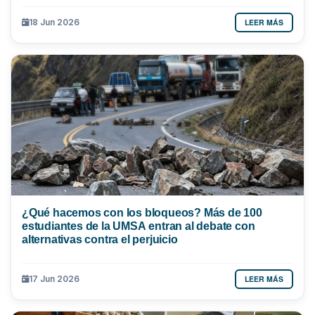
LEER MÁS
18 Jun 2026
¿Qué hacemos con los bloqueos? Más de 100
estudiantes de la UMSA entran al debate con
alternativas contra el perjuicio
LEER MÁS
17 Jun 2026