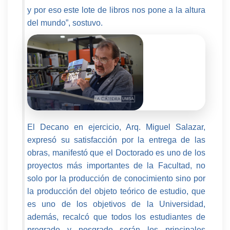
y por eso este lote de libros nos pone a la altura
del mundo”, sostuvo.
El Decano en ejercicio, Arq. Miguel Salazar,
expresó su satisfacción por la entrega de las
obras, manifestó que el Doctorado es uno de los
proyectos más importantes de la Facultad, no
solo por la producción de conocimiento sino por
la producción del objeto teórico de estudio, que
es uno de los objetivos de la Universidad,
además, recalcó que todos los estudiantes de
pregrado y posgrado serán los principales