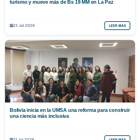
turismo y mueve más de Bs 19 MM en La Paz
LEER MÁS
23 Jul 2026
Bolivia inicia en la UMSA una reforma para construir
una ciencia más inclusiva
LEER MÁS
21 Jul 2026