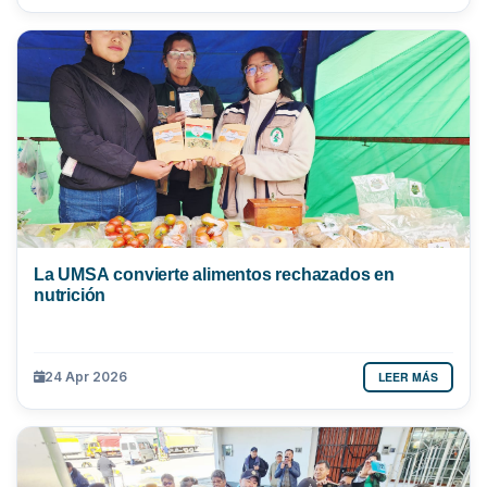
La UMSA convierte alimentos rechazados en
nutrición
LEER MÁS
24 Apr 2026