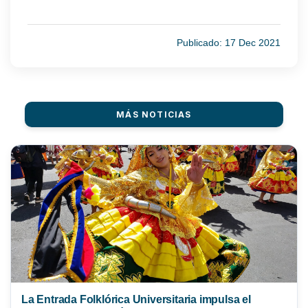
Publicado: 17 Dec 2021
MÁS NOTICIAS
La Entrada Folklórica Universitaria impulsa el