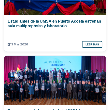
Estudiantes de la UMSA en Puerto Acosta estrenan
aula multipropósito y laboratorio
LEER MÁS
13 Mar 2026