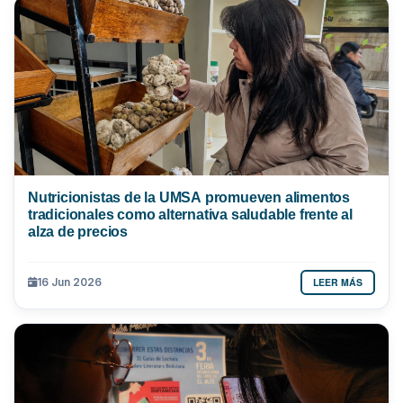
Nutricionistas de la UMSA promueven alimentos
tradicionales como alternativa saludable frente al
alza de precios
LEER MÁS
16 Jun 2026