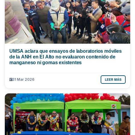
UMSA aclara que ensayos de laboratorios móviles
de la ANH en El Alto no evaluaron contenido de
manganeso ni gomas existentes
LEER MÁS
31 Mar 2026