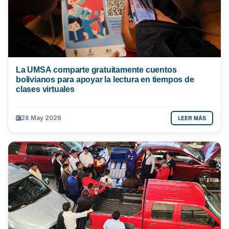
La UMSA comparte gratuitamente cuentos
bolivianos para apoyar la lectura en tiempos de
clases virtuales
LEER MÁS
28 May 2026