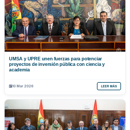
UMSA y UPRE unen fuerzas para potenciar
proyectos de inversión pública con ciencia y
academia
LEER MÁS
10 Mar 2026