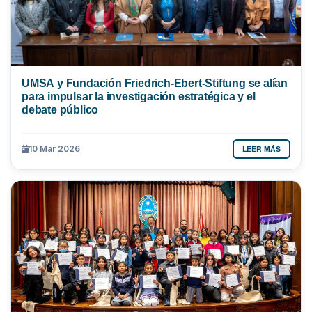
UMSA y Fundación Friedrich-Ebert-Stiftung se alían
para impulsar la investigación estratégica y el
debate público
LEER MÁS
10 Mar 2026