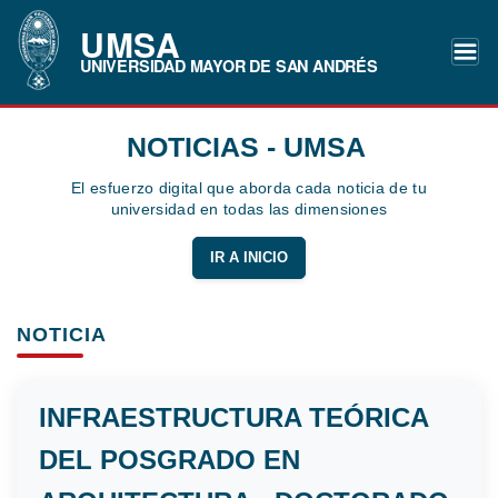
UMSA
UNIVERSIDAD MAYOR DE SAN ANDRÉS
NOTICIAS - UMSA
El esfuerzo digital que aborda cada noticia de tu
universidad en todas las dimensiones
IR A INICIO
NOTICIA
INFRAESTRUCTURA TEÓRICA
DEL POSGRADO EN