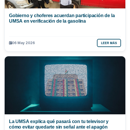
Gobierno y choferes acuerdan participación de la
UMSA en verificación de la gasolina
LEER MÁS
06 May 2026
La UMSA explica qué pasará con tu televisor y
cómo evitar quedarte sin señal ante el apagón