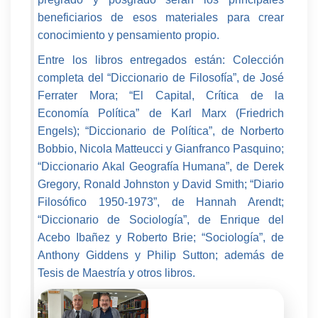
beneficiarios de esos materiales para crear
conocimiento y pensamiento propio.
Entre los libros entregados están: Colección
completa del “Diccionario de Filosofía”, de José
Ferrater Mora; “El Capital, Crítica de la
Economía Política” de Karl Marx (Friedrich
Engels); “Diccionario de Política”, de Norberto
Bobbio, Nicola Matteucci y Gianfranco Pasquino;
“Diccionario Akal Geografía Humana”, de Derek
Gregory, Ronald Johnston y David Smith; “Diario
Filosófico 1950-1973”, de Hannah Arendt;
“Diccionario de Sociología”, de Enrique del
Acebo Ibañez y Roberto Brie; “Sociología”, de
Anthony Giddens y Philip Sutton; además de
Tesis de Maestría y otros libros.