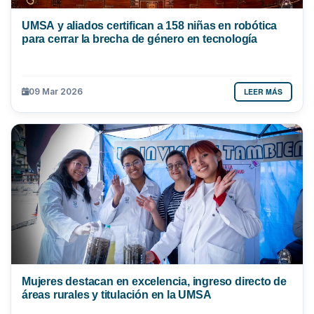
UMSA y aliados certifican a 158 niñas en robótica
para cerrar la brecha de género en tecnología
LEER MÁS
09 Mar 2026
Mujeres destacan en excelencia, ingreso directo de
áreas rurales y titulación en la UMSA