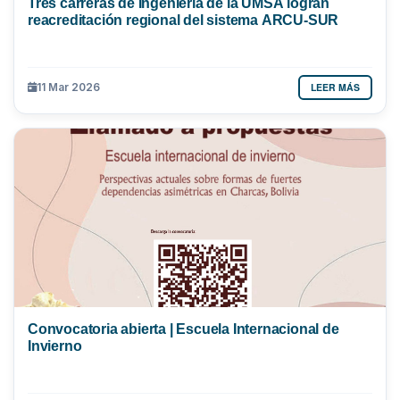
Tres carreras de Ingeniería de la UMSA logran
reacreditación regional del sistema ARCU-SUR
LEER MÁS
11 Mar 2026
Convocatoria abierta | Escuela Internacional de
Invierno