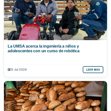
La UMSA acerca la ingeniería a niños y
adolescentes con un curso de robótica
LEER MÁS
13 Jul 2026