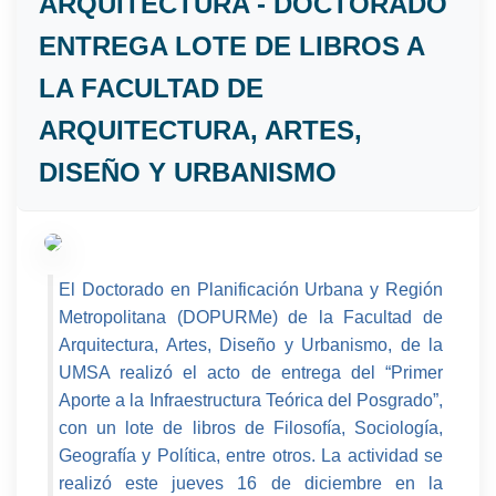
ARQUITECTURA - DOCTORADO
ENTREGA LOTE DE LIBROS A
LA FACULTAD DE
ARQUITECTURA, ARTES,
DISEÑO Y URBANISMO
El Doctorado en Planificación Urbana y Región
Metropolitana (DOPURMe) de la Facultad de
Arquitectura, Artes, Diseño y Urbanismo, de la
UMSA realizó el acto de entrega del “Primer
Aporte a la Infraestructura Teórica del Posgrado”,
con un lote de libros de Filosofía, Sociología,
Geografía y Política, entre otros. La actividad se
realizó este jueves 16 de diciembre en la