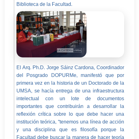
Biblioteca de la Facultad.
El Arq. Ph.D. Jorge Sáinz Cardona, Coordinador
del Posgrado DOPURMe, manifestó que por
primera vez en la historia de un Doctorado de la
UMSA, se hacía entrega de una infraestructura
intelectual con un lote de documentos
importantes que contribuirán a desarrollar la
reflexión crítica sobre lo que debe hacer una
institución teórica, “tenemos una línea de acción
y una disciplina que es filosofía porque la
Facultad debe buscar la manera de hacer teoría