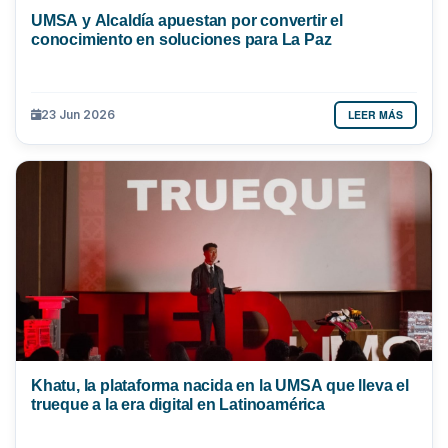
UMSA y Alcaldía apuestan por convertir el
conocimiento en soluciones para La Paz
LEER MÁS
23 Jun 2026
Khatu, la plataforma nacida en la UMSA que lleva el
trueque a la era digital en Latinoamérica