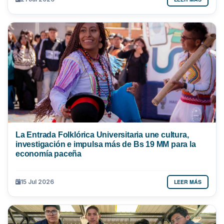
La Entrada Folklórica Universitaria une cultura,
investigación e impulsa más de Bs 19 MM para la
economía paceña
LEER MÁS
15 Jul 2026