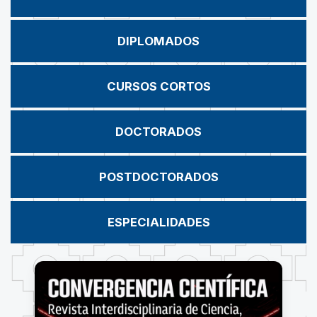
DIPLOMADOS
CURSOS CORTOS
DOCTORADOS
POSTDOCTORADOS
ESPECIALIDADES