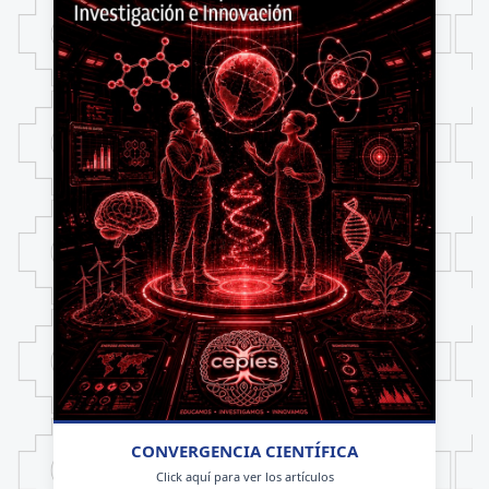
CONVERGENCIA CIENTÍFICA
Click aquí para ver los artículos