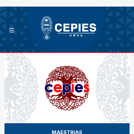
MAESTRIAS