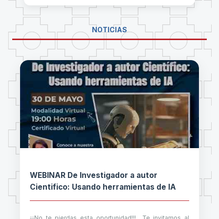
NOTICIAS
WEBINAR De Investigador a autor
Cientifico: Usando herramientas de IA
¡¡¡No te pierdas esta oportunidad!!! Te invitamos al