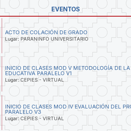
EVENTOS
ACTO DE COLACIÓN DE GRADO
Lugar: PARANINFO UNIVERSITARIO
INICIO DE CLASES MOD V METODOLOGÍA DE LA
EDUCATIVA PARALELO V1
Lugar: CEPIES - VIRTUAL
INICIO DE CLASES MOD IV EVALUACIÓN DEL P
PARALELO V3
Lugar: CEPIES - VIRTUAL