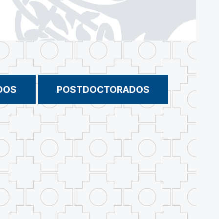
DOS
POSTDOCTORADOS