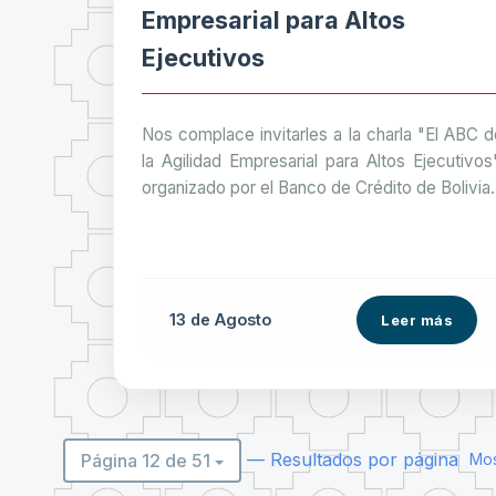
Empresarial para Altos
Ejecutivos
Nos complace invitarles a la charla "El ABC d
la Agilidad Empresarial para Altos Ejecutivos
organizado por el Banco de Crédito de Bolivia.
13 de
Agosto
Leer más
— Resultados por página
Página 12 de 51
Mos