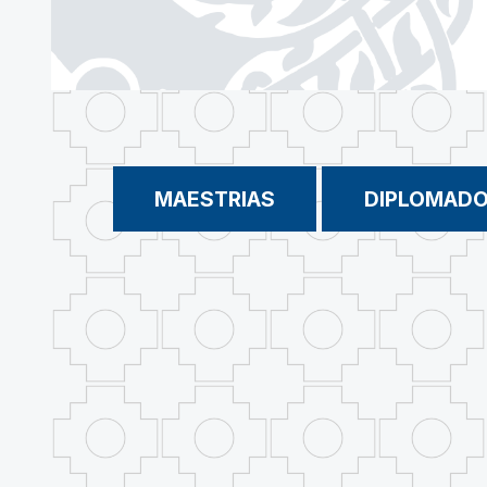
MAESTRIAS
DIPLOMAD