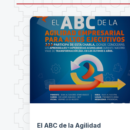
El ABC de la Agilidad