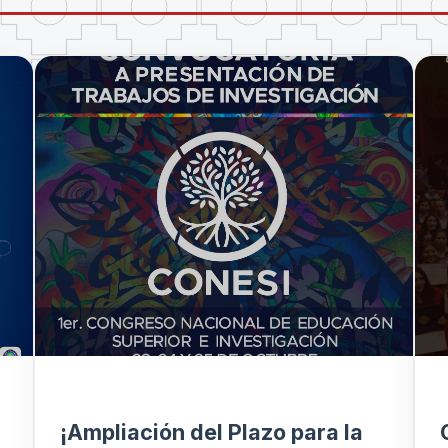
¡Ampliación del Plazo para la