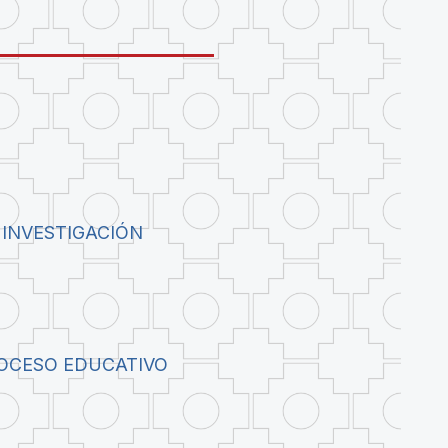
 INVESTIGACIÓN
ROCESO EDUCATIVO