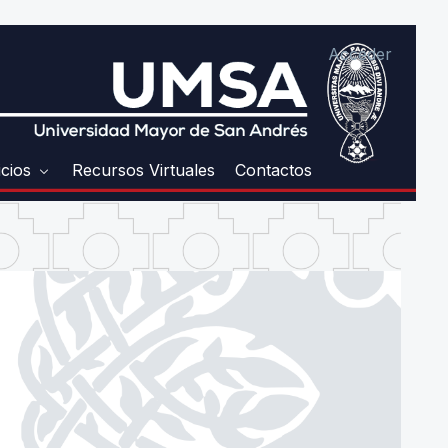
Acceder
icios
Recursos Virtuales
Contactos