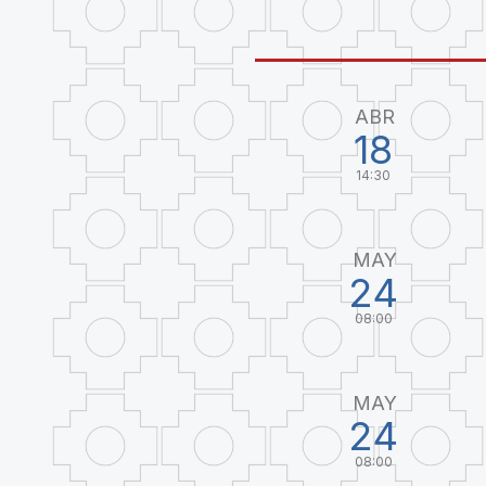
ABR
18
14:30
MAY
24
08:00
MAY
24
08:00