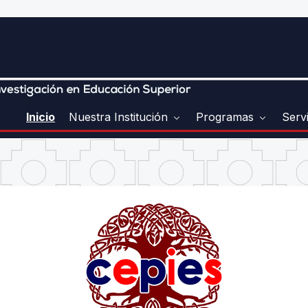
Inicio
Nuestra Institución
Programas
Serv