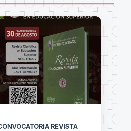
CONVOCATORIA REVISTA