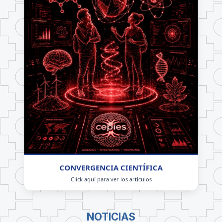
CONVERGENCIA CIENTÍFICA
Click aquí para ver los artículos
NOTICIAS