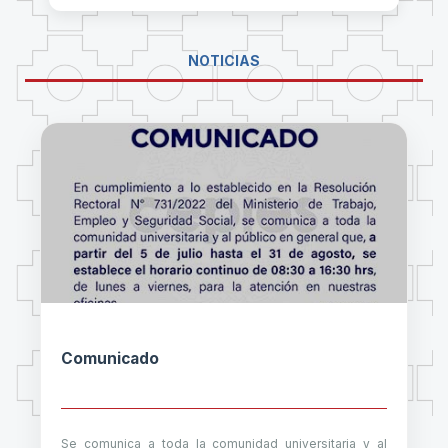
NOTICIAS
Comunicado
Se comunica a toda la comunidad universitaria y al