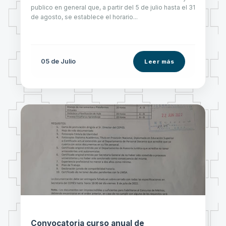
publico en general que, a partir del 5 de julio hasta el 31
de agosto, se establece el horario...
05 de
Julio
Leer más
Convocatoria curso anual de