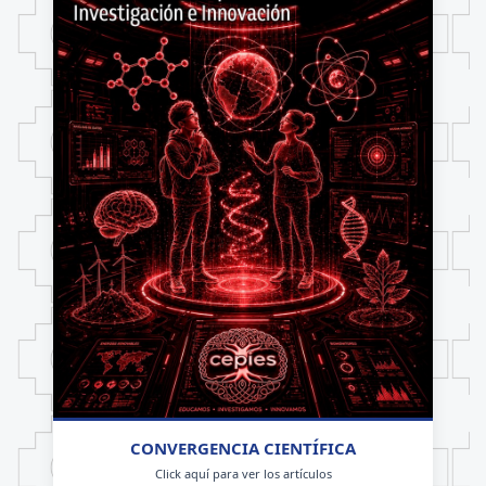
CONVERGENCIA CIENTÍFICA
Click aquí para ver los artículos