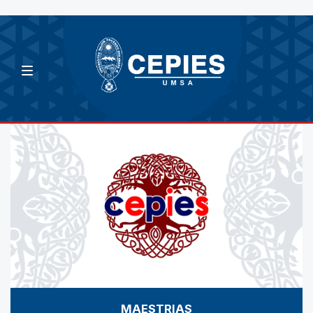
MAESTRIAS