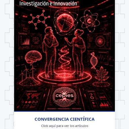
CONVERGENCIA CIENTÍFICA
Click aquí para ver los artículos