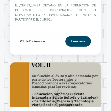
EL_CEPIES_UMSA DECANO EN LA FORMACIÓN DE
POSGRADO EN COORDINACIÓN CON SU
DEPARTAMENTO DE INVESTIGACIÓN TE INVITA A
PARTICIPAR DEL CURSO...
01 de
Diciembre
Leer más