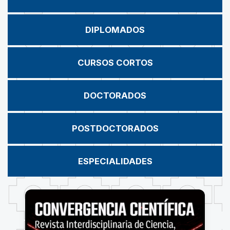
DIPLOMADOS
CURSOS CORTOS
DOCTORADOS
POSTDOCTORADOS
ESPECIALIDADES