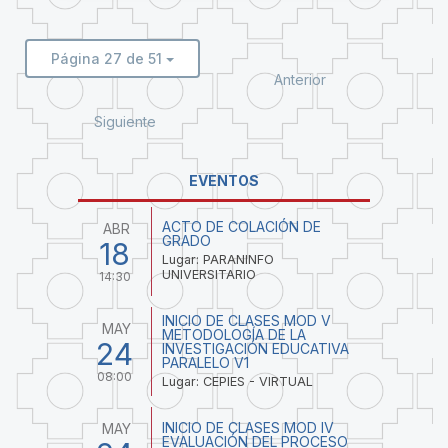
Página 27 de 51
Anterior
Siguiente
EVENTOS
ACTO DE COLACIÓN DE
ABR
GRADO
18
Lugar: PARANINFO
UNIVERSITARIO
14:30
INICIO DE CLASES MOD V
MAY
METODOLOGÍA DE LA
24
INVESTIGACIÓN EDUCATIVA
PARALELO V1
08:00
Lugar: CEPIES - VIRTUAL
INICIO DE CLASES MOD IV
MAY
EVALUACIÓN DEL PROCESO