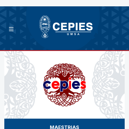
MAESTRIAS