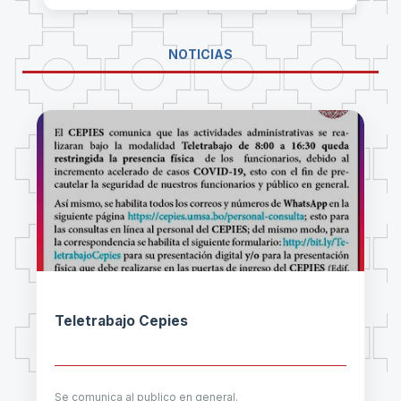
NOTICIAS
Teletrabajo Cepies
Se comunica al publico en general.