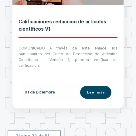
Calificaciones redacción de artículos
científicos V1
COMUNICADO A través de este enlace, los
participantes del Curso de Redacción de Artículos
Científicos - Versión 1, pueden verificar su
calificación...
01 de
Diciembre
Leer más
Página 32 de 51