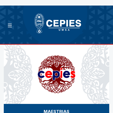
MAESTRIAS