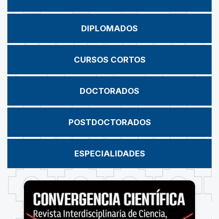
DIPLOMADOS
CURSOS CORTOS
DOCTORADOS
POSTDOCTORADOS
ESPECIALIDADES