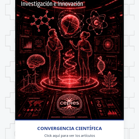
CONVERGENCIA CIENTÍFICA
Click aquí para ver los artículos