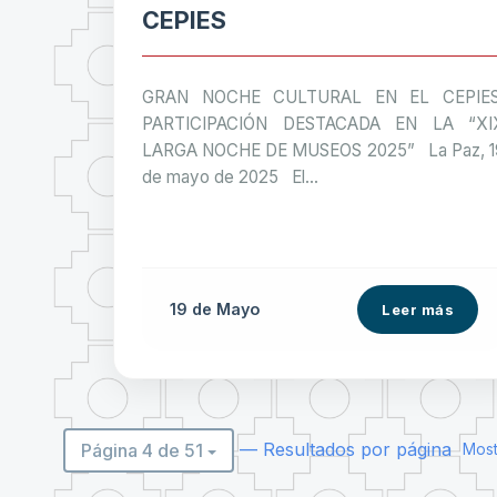
CEPIES
GRAN NOCHE CULTURAL EN EL CEPIES
PARTICIPACIÓN DESTACADA EN LA “XI
LARGA NOCHE DE MUSEOS 2025” La Paz, 1
de mayo de 2025 El...
19 de
Mayo
Leer más
— Resultados por página
Página 4 de 51
Most