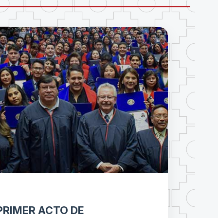
PRIMER ACTO DE