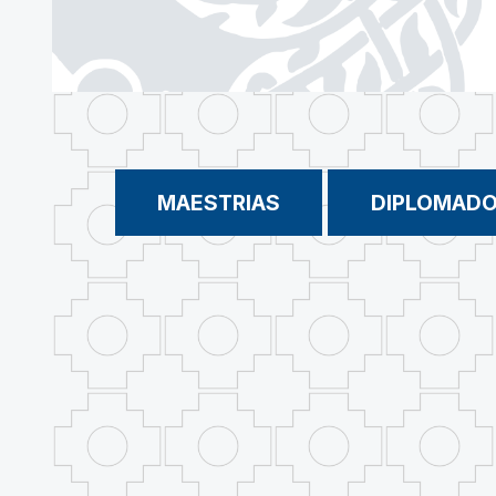
MAESTRIAS
DIPLOMAD