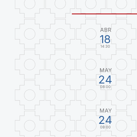
ABR
18
14:30
MAY
24
08:00
MAY
24
08:00