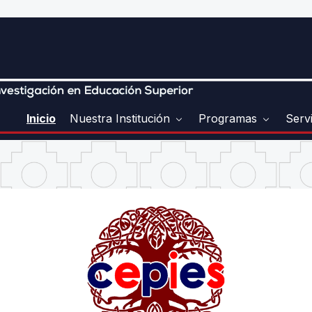
Inicio
Nuestra Institución
Programas
Serv