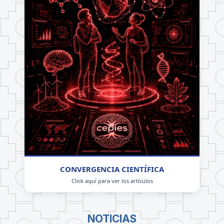
CONVERGENCIA CIENTÍFICA
Click aquí para ver los artículos
NOTICIAS