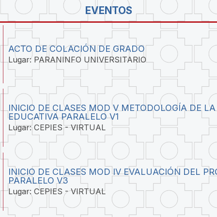
EVENTOS
ACTO DE COLACIÓN DE GRADO
Lugar: PARANINFO UNIVERSITARIO
INICIO DE CLASES MOD V METODOLOGÍA DE LA
EDUCATIVA PARALELO V1
Lugar: CEPIES - VIRTUAL
INICIO DE CLASES MOD IV EVALUACIÓN DEL P
PARALELO V3
Lugar: CEPIES - VIRTUAL