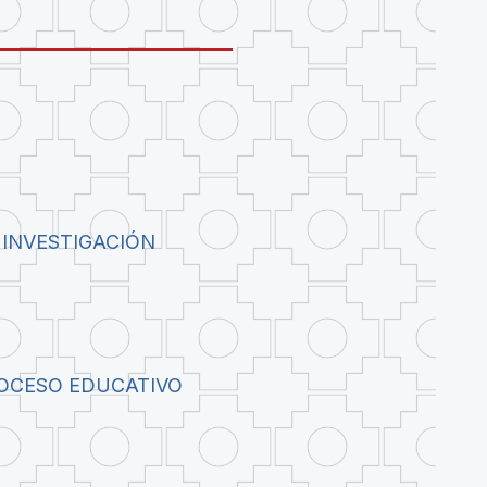
 INVESTIGACIÓN
ROCESO EDUCATIVO