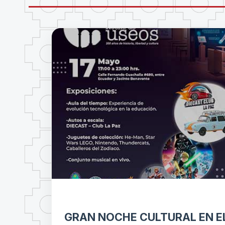
GRAN NOCHE CULTURAL EN E