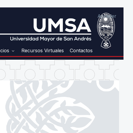
Acceder
icios
Recursos Virtuales
Contactos