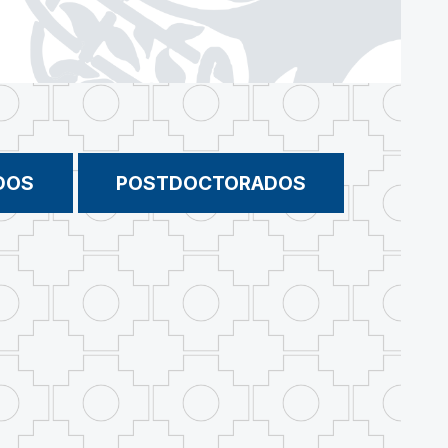
DOS
POSTDOCTORADOS