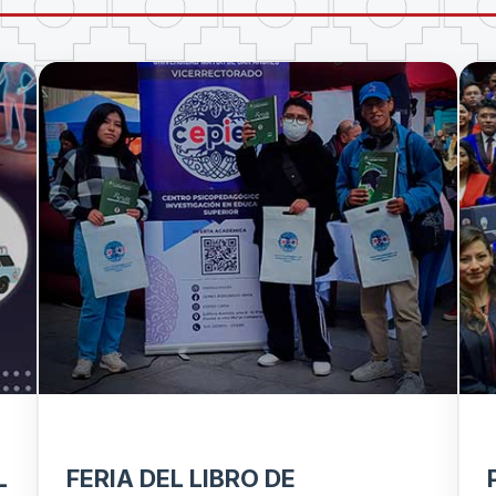
L
FERIA DEL LIBRO DE