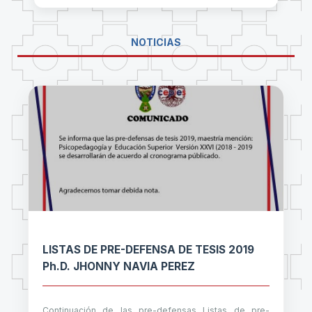
NOTICIAS
LISTAS DE PRE-DEFENSA DE TESIS 2019
Ph.D. JHONNY NAVIA PEREZ
Continuación de las pre-defensas Listas de pre-