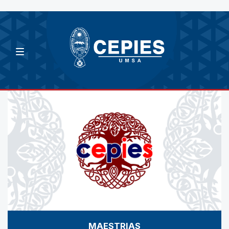
MAESTRIAS