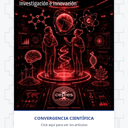
CONVERGENCIA CIENTÍFICA
Click aquí para ver los artículos