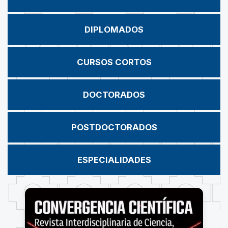
DIPLOMADOS
CURSOS CORTOS
DOCTORADOS
POSTDOCTORADOS
ESPECIALIDADES