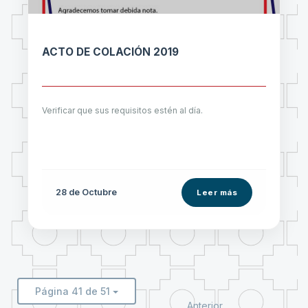
ACTO DE COLACIÓN 2019
Verificar que sus requisitos estén al día.
28 de
Octubre
Leer más
Página 41 de 51
Anterior