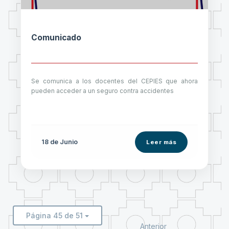
Comunicado
Se comunica a los docentes del CEPIES que ahora
pueden acceder a un seguro contra accidentes
18 de
Junio
Leer más
Página 45 de 51
Anterior