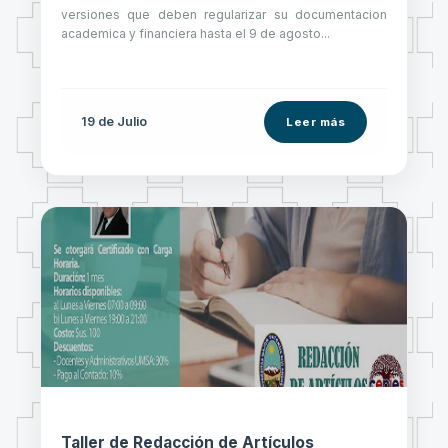
versiones que deben regularizar su documentacion
academica y financiera hasta el 9 de agosto...
19 de
Julio
Leer más
Taller de Redacción de Artículos