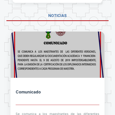
NOTICIAS
Comunicado
Se comunica a los maestrantes de las diferentes