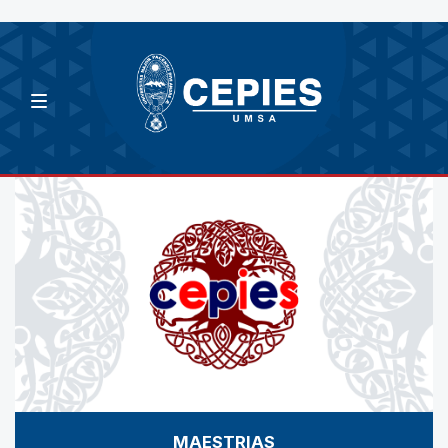
MAESTRIAS