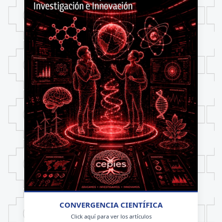
CONVERGENCIA CIENTÍFICA
Click aquí para ver los artículos