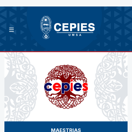
MAESTRIAS