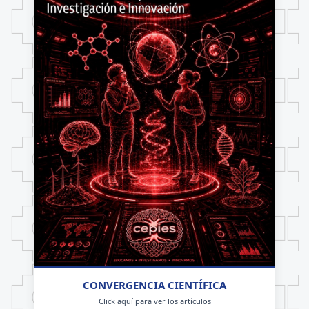
CONVERGENCIA CIENTÍFICA
Click aquí para ver los artículos