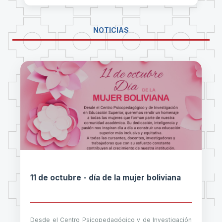
NOTICIAS
11 de octubre - día de la mujer boliviana
Desde el Centro Psicopedagógico y de Investigación