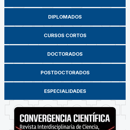
DIPLOMADOS
CURSOS CORTOS
DOCTORADOS
POSTDOCTORADOS
ESPECIALIDADES