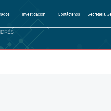
grados
Investigacion
Contáctenos
Secretaria G