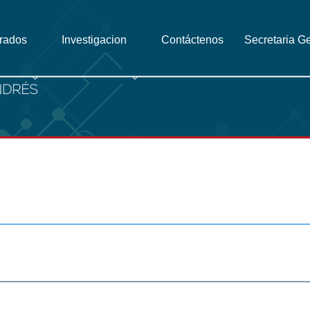
grados
Investigacion
Contáctenos
Secretaria G