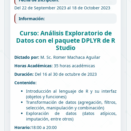
Del 22 de September 2023 al 18 de October 2023
Información:
Curso: Análisis Exploratorio de
Datos con el paquete DPLYR de R
Studio
Dictado por:
M. Sc. Romer Machaca Aguilar
Horas Académicas:
35 horas académicas
Duración:
Del 16 al 30 de octubre de 2023
Contenido:
Introducción al lenguaje de R y su interfaz
(objetos y funciones)
Transformación de datos (agregación, filtros,
selección, manipulación y combinación)
Exploración de datos (datos atípicos,
imputación, entre otros)
Horario:
18:00 a 20:00