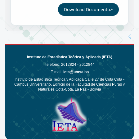
Download Documento
Instituto de Estadística Teórica y Aplicada (IETA)
Teléfono:
2612824 - 2612844
E-mail:
ieta@umsa.bo
Instituto de Estadística Teórica y Aplicada Calle 27 de Cota Cota -
Campus Universitario, Edificio de la Facultad de Ciencias Puras y
Naturales Cota-Cota, La Paz - Bolivia