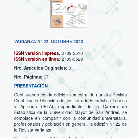
VARIANZA N° 22, OCTUBRE 2023
ISSN versión impresa:
2789-3510
ISSN versión en linea:
2789-3529
Nro. Artículos Originales:
3
Nro. Páginas:
67
PRESENTACIÓN
Continuando con la edición semestral de nuestra Revista
Científica, la Dirección del Instituto de Estadística Teórica
y Aplicada (IETA), dependiente de la Carrera de
Estadística de la Universidad Mayor de San Andrés, se
complace en compartir con la comunidad universitaria,
profesionales y población en general, la edición N° 22 de
la Revista Varianza.