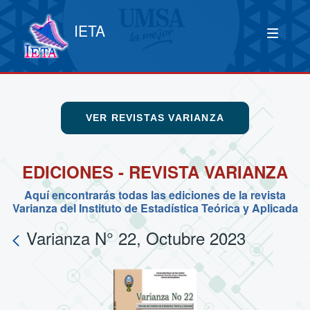
IETA
VER REVISTAS VARIANZA
EDICIONES - REVISTA VARIANZA
Aquí encontrarás todas las ediciones de la revista
Varianza del Instituto de Estadística Teórica y Aplicada
Varianza N° 22, Octubre 2023