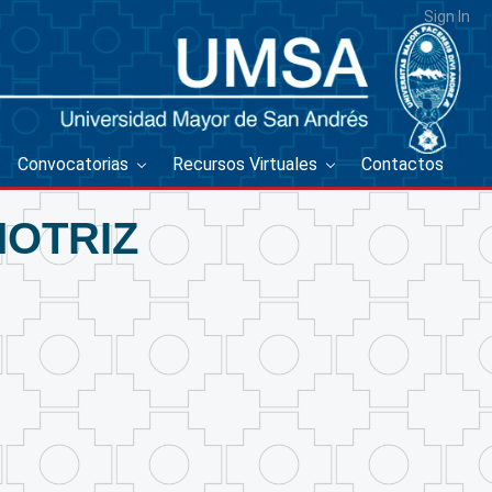
Sign In
Convocatorias
Recursos Virtuales
Contactos
OTRIZ