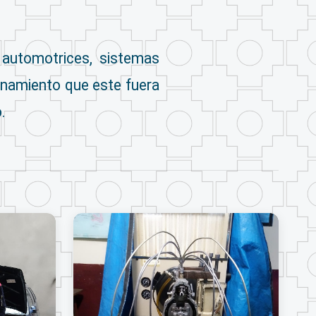
 automotrices, sistemas
onamiento que este fuera
.