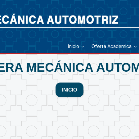
Inicio
Oferta Academica
ERA MECÁNICA AUTOM
INICIO