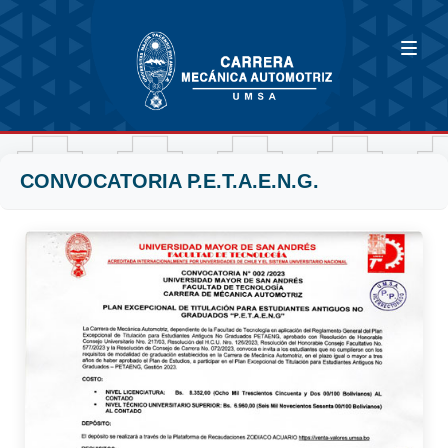
CONVOCATORIA P.E.T.A.E.N.G.