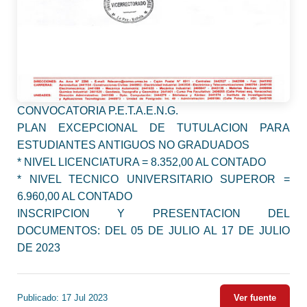
CONVOCATORIA P.E.T.A.E.N.G.
PLAN EXCEPCIONAL DE TUTULACION PARA
ESTUDIANTES ANTIGUOS NO GRADUADOS
* NIVEL LICENCIATURA = 8.352,00 AL CONTADO
* NIVEL TECNICO UNIVERSITARIO SUPEROR =
6.960,00 AL CONTADO
INSCRIPCION Y PRESENTACION DEL
DOCUMENTOS: DEL 05 DE JULIO AL 17 DE JULIO
DE 2023
Publicado: 17 Jul 2023
Ver fuente