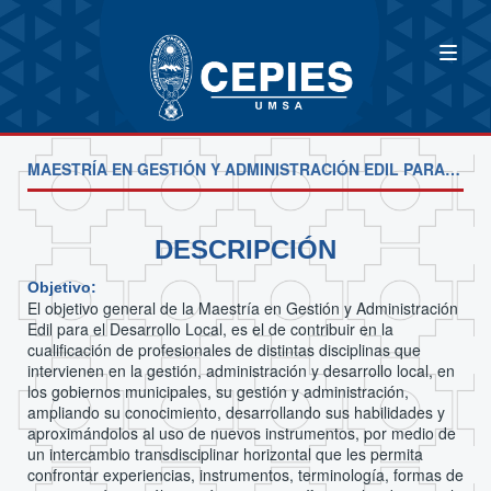
MAESTRÍA EN GESTIÓN Y ADMINISTRACIÓN EDIL PARA EL DESARROLLO LOCAL
DESCRIPCIÓN
Objetivo:
El objetivo general de la Maestría en Gestión y Administración
Edil para el Desarrollo Local, es el de contribuir en la
cualificación de profesionales de distintas disciplinas que
intervienen en la gestión, administración y desarrollo local, en
los gobiernos municipales, su gestión y administración,
ampliando su conocimiento, desarrollando sus habilidades y
aproximándolos al uso de nuevos instrumentos, por medio de
un intercambio transdisciplinar horizontal que les permita
confrontar experiencias, instrumentos, terminología, formas de