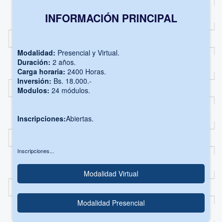
INFORMACIÓN PRINCIPAL
Modalidad:
Presencial y Virtual.
Duración:
2 años.
Carga horaria:
2400 Horas.
Inversión:
Bs. 18.000.-
Modulos:
24 módulos.
Inscripciones:
Abiertas.
Inscripciones...
Modalidad Virtual
Modalidad Presencial