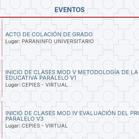
EVENTOS
ACTO DE COLACIÓN DE GRADO
Lugar: PARANINFO UNIVERSITARIO
INICIO DE CLASES MOD V METODOLOGÍA DE LA
EDUCATIVA PARALELO V1
Lugar: CEPIES - VIRTUAL
INICIO DE CLASES MOD IV EVALUACIÓN DEL P
PARALELO V3
Lugar: CEPIES - VIRTUAL