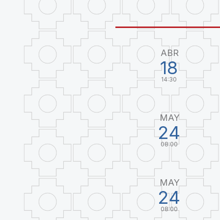
ABR
18
14:30
MAY
24
08:00
MAY
24
08:00