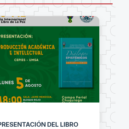
PRESENTACIÓN DEL LIBRO