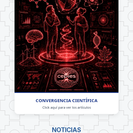
CONVERGENCIA CIENTÍFICA
Click aquí para ver los artículos
NOTICIAS