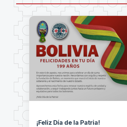
¡Feliz Día de la Patria!