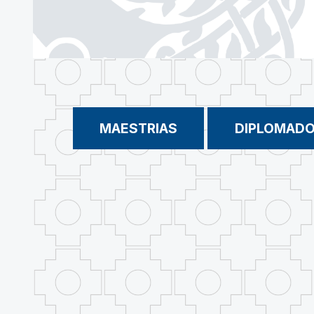
MAESTRIAS
DIPLOMAD