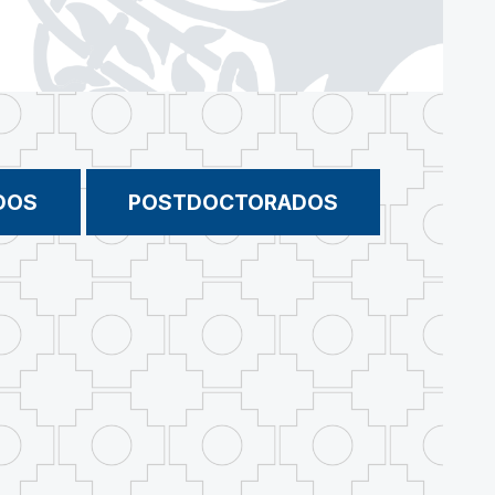
DOS
POSTDOCTORADOS