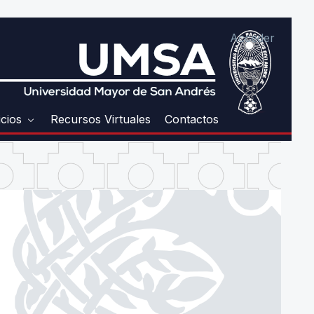
Acceder
icios
Recursos Virtuales
Contactos