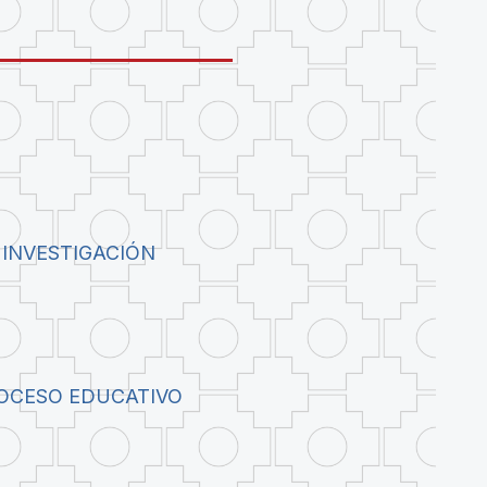
 INVESTIGACIÓN
ROCESO EDUCATIVO