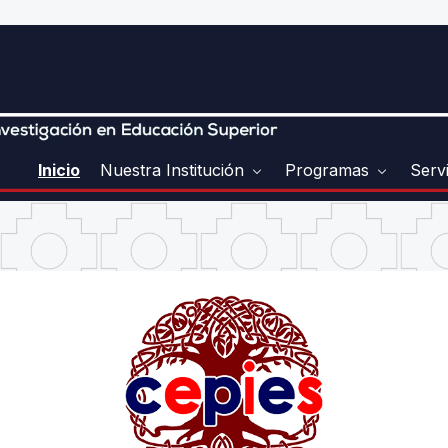
Inicio
Nuestra Institución
Programas
Serv