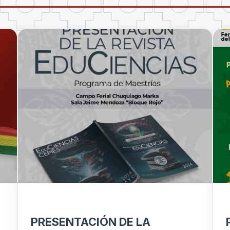
PRESENTACIÓN DE LA