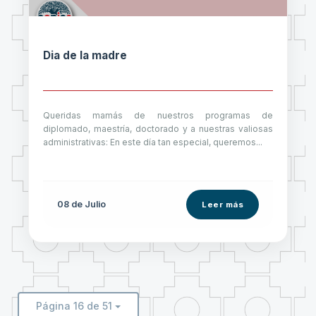
Dia de la madre
Queridas mamás de nuestros programas de
diplomado, maestría, doctorado y a nuestras valiosas
administrativas: En este día tan especial, queremos...
08 de
Julio
Leer más
Página 16 de 51