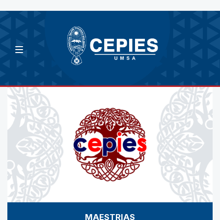
MAESTRIAS