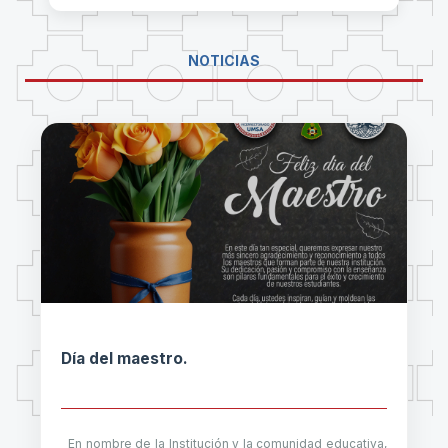
NOTICIAS
Día del maestro.
En nombre de la Institución y la comunidad educativa,