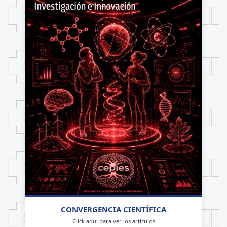
CONVERGENCIA CIENTÍFICA
Click aquí para ver los artículos