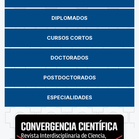
DIPLOMADOS
CURSOS CORTOS
DOCTORADOS
POSTDOCTORADOS
ESPECIALIDADES