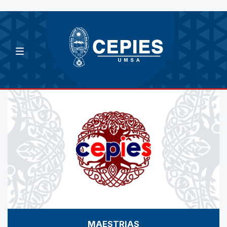
MAESTRIAS