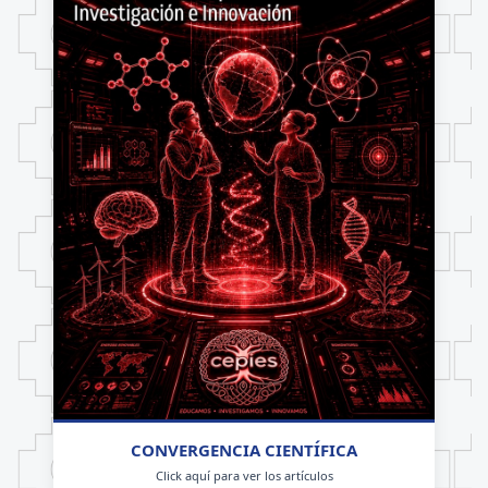
CONVERGENCIA CIENTÍFICA
Click aquí para ver los artículos