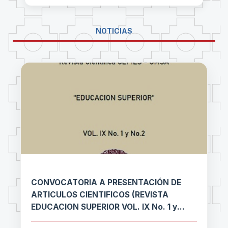
NOTICIAS
CONVOCATORIA A PRESENTACIÓN DE
ARTICULOS CIENTIFICOS (REVISTA
EDUCACION SUPERIOR VOL. IX No. 1 y
No.2)