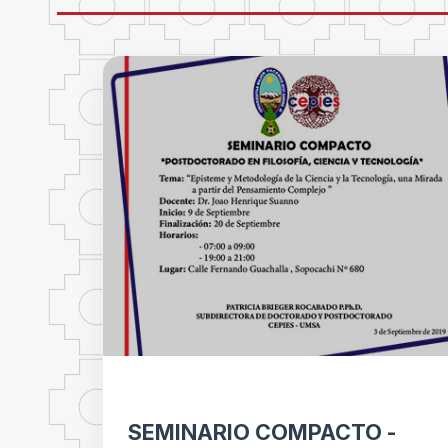
SEMINARIO COMPACTO -