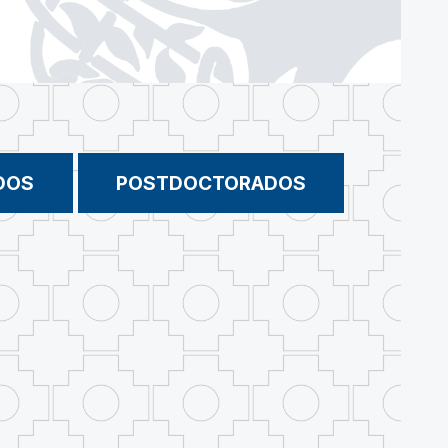
DOS
POSTDOCTORADOS