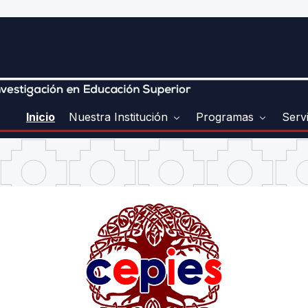
Inicio
Nuestra Institución
Programas
Serv