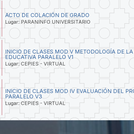
ACTO DE COLACIÓN DE GRADO
Lugar: PARANINFO UNIVERSITARIO
INICIO DE CLASES MOD V METODOLOGÍA DE LA
EDUCATIVA PARALELO V1
Lugar: CEPIES - VIRTUAL
INICIO DE CLASES MOD IV EVALUACIÓN DEL P
PARALELO V3
Lugar: CEPIES - VIRTUAL