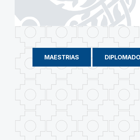
MAESTRIAS
DIPLOMAD