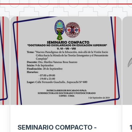
SEMINARIO COMPACTO -