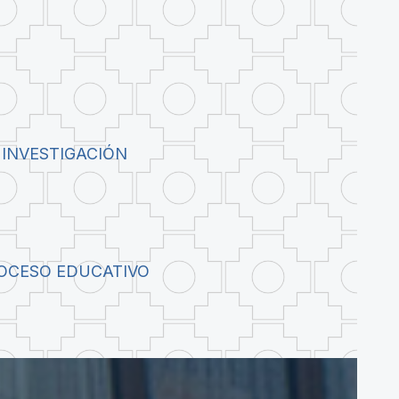
 INVESTIGACIÓN
ROCESO EDUCATIVO