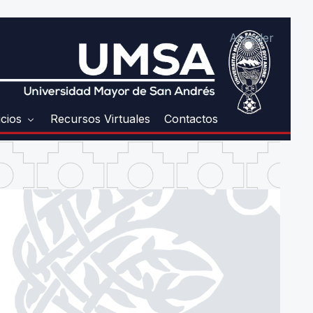
Acceder
icios
Recursos Virtuales
Contactos