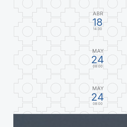
ABR
18
14:30
MAY
24
08:00
MAY
24
08:00