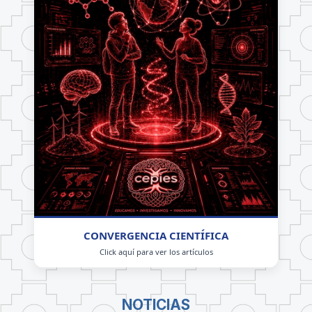
CONVERGENCIA CIENTÍFICA
Click aquí para ver los artículos
NOTICIAS