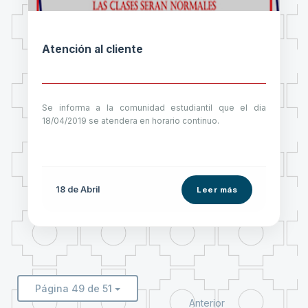
Atención al cliente
Se informa a la comunidad estudiantil que el dia
18/04/2019 se atendera en horario continuo.
18 de
Abril
Leer más
Página 49 de 51
Anterior