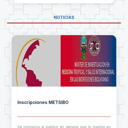
NOTICIAS
Inscripciones METSIBO
Se comunica al publico en general que la mastria en