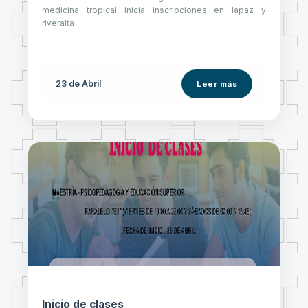
medicina tropical inicia inscripciones en lapaz y
riveralta
23 de
Abril
Leer más
Inicio de clases