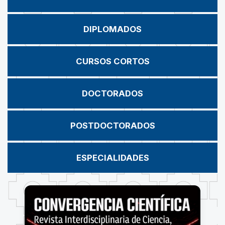
DIPLOMADOS
CURSOS CORTOS
DOCTORADOS
POSTDOCTORADOS
ESPECIALIDADES