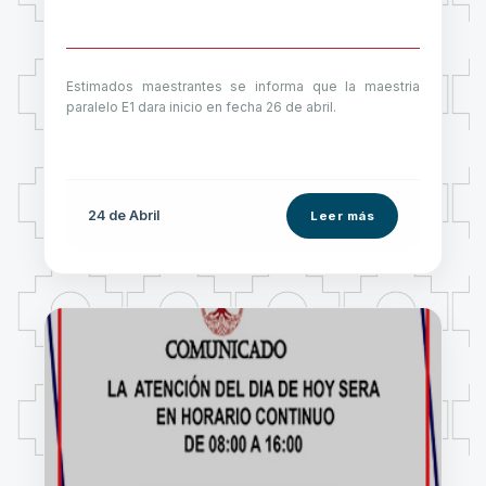
Estimados maestrantes se informa que la maestria
paralelo E1 dara inicio en fecha 26 de abril.
24 de
Abril
Leer más