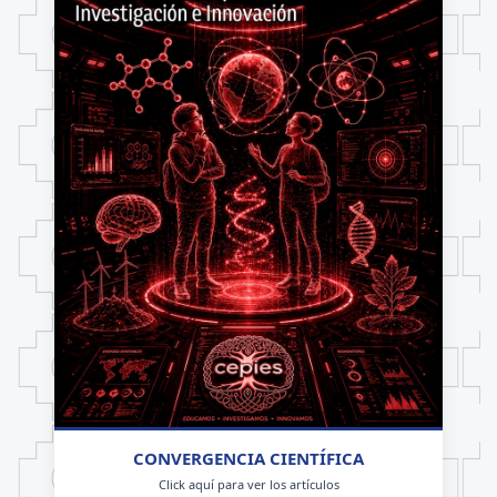
CONVERGENCIA CIENTÍFICA
Click aquí para ver los artículos