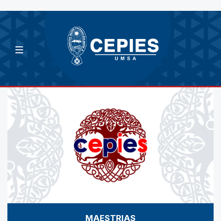
MAESTRIAS