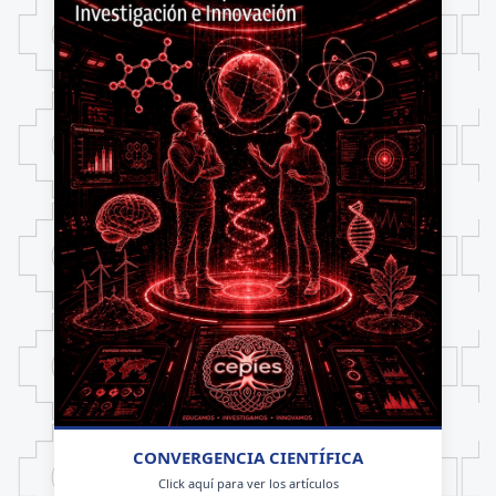
CONVERGENCIA CIENTÍFICA
Click aquí para ver los artículos