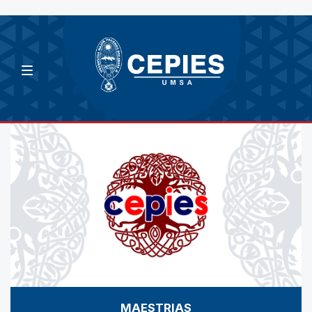
MAESTRIAS