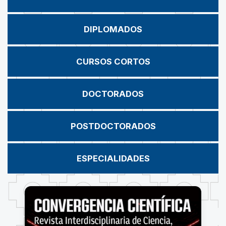
DIPLOMADOS
CURSOS CORTOS
DOCTORADOS
POSTDOCTORADOS
ESPECIALIDADES