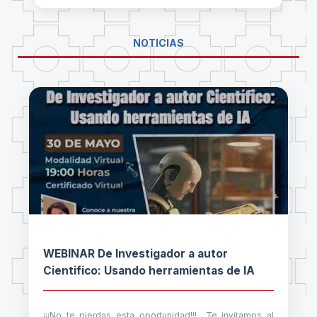
NOTICIAS
WEBINAR De Investigador a autor
Cientifico: Usando herramientas de IA
¡¡¡No te pierdas esta oportunidad!!! Te invitamos al