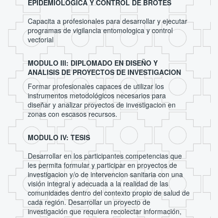
EPIDEMIOLOGICA Y CONTROL DE BROTES
Capacita a profesionales para desarrollar y ejecutar
programas de vigilancia entomologica y control
vectorial
MODULO III: DIPLOMADO EN DISEÑO Y
ANALISIS DE PROYECTOS DE INVESTIGACION
Formar profesionales capaces de utilizar los
instrumentos metodológicos necesarios para
diseñar y analizar proyectos de investigacion en
zonas con escasos recursos.
MODULO IV: TESIS
Desarrollar en los participantes competencias que
les permita formular y participar en proyectos de
investigacion y/o de intervencion sanitaria con una
visión integral y adecuada a la realidad de las
comunidades dentro del contexto propio de salud de
cada región. Desarrollar un proyecto de
investigación que requiera recolectar información,