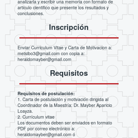
analizarla y escribir una memoria con formato de
articulo cientifico que presente los resultados y
conclusiones.
Inscripción
Enviar Curriculum Vitae y Carta de Motivacion a:
metsibo3@gmail.com con copia a:
heraldomayber@gmail.com
Requisitos
Requisitos de postulación:
1. Carta de postulación y motivación dirigida al
Coordinador de la Maestría: Dr. Mayber Aparicio
Loayza.
2. Currículum vitae
Los documentos deben ser enviados en formato
PDF por correo electrónico a:
heraldomayber@gmail.com ó