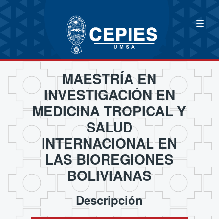
MAESTRÍA EN
INVESTIGACIÓN EN
MEDICINA TROPICAL Y
SALUD
INTERNACIONAL EN
LAS BIOREGIONES
BOLIVIANAS
Descripción