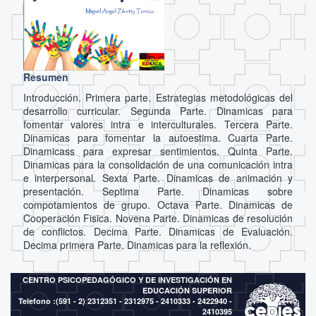
Resumen
Introducción. Primera parte. Estrategias metodológicas del
desarrollo curricular. Segunda Parte. Dinamicas para
fomentar valores intra e interculturales. Tercera Parte.
Dinamicas para fomentar la autoestima. Cuarta Parte.
Dinamicass para expresar sentimientos. Quinta Parte.
Dinamicas para la consolidación de una comunicación intra
e interpersonal. Sexta Parte. Dinamicas de animación y
presentación. Septima Parte. Dinamicas sobre
compotamientos de grupo. Octava Parte. Dinamicas de
Cooperación Fisica. Novena Parte. Dinamicas de resolución
de conflictos. Decima Parte. Dinamicas de Evaluación.
Decima primera Parte. Dinamicas para la reflexión.
CENTRO PSICOPEDAGÓGICO Y DE INVESTIGACIÓN EN
EDUCACIÓN SUPERIOR
Telefono :(591 - 2)
2312351 - 2312975 - 2410333 - 2422940 -
2410395