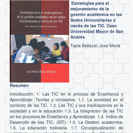
Estrategias para el
mejoramiento de la
gestión académica en las
Sedes Universitarias a
través de las TIC. Caso
Universidad Mayor de San
Andrés
Tapia Baltazar, Jose Maria
Resumen
Introducción. 1. Las TIC en el proceso de Enseñanza y
Aprendizaje: Teorias y conceptos. 1.1. La sociedad en el
contexto de las TIC. 1.2. Las TIC y sus implicaciones en la
sociedad y en la educación 1.3. La Integracion de las TIC
en los procesos de Enseñanza y Aprendizaje. 1.4. Indice de
Desarrollo de kas TIC. (IDT). 1.5. La Gestion academica.
1.6. La educación boliviana. 1.7. Conceptualización de