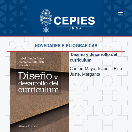
NOVEDADES BIBLIOGRAFICAS
Diseño y desarrollo del
curriculum
Canton Mayo, Isabel; Pino-
Juste, Margarita