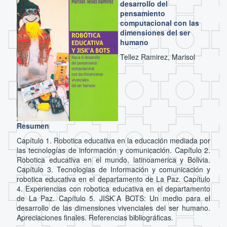
desarrollo del
pensamiento
computacional con las
dimensiones del ser
humano
Tellez Ramirez, Marisol
Resumen
Capítulo 1. Robotica educativa en la educación mediada por
las tecnologías de información y comunicación. Capítulo 2.
Robotica educativa en el mundo, latinoamerica y Bolivia.
Capítulo 3. Tecnologias de Información y comunicación y
robotica educativa en el departamento de La Paz. Capítulo
4. Experiencias con robotica educativa en el departamento
de La Paz. Capítulo 5. JISK`A BOTS: Un medio para el
desarrollo de las dimensiones vivenciales del ser humano.
Apreciaciones finales. Referencias bibliográficas.