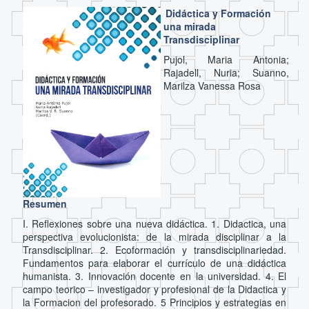
Didáctica y Formación
una mirada
Transdisciplinar
Pujol, Maria Antonia;
Rajadell, Nuria; Suanno,
Marilza Vanessa Rosa
Resumen
I. Reflexiones sobre una nueva didáctica. 1. Didactica, una
perspectiva evolucionista: de la mirada disciplinar a la
Transdisciplinar. 2. Ecoformación y transdisciplinariedad.
Fundamentos para elaborar el currículo de una didáctica
humanista. 3. Innovación docente en la universidad. 4. El
campo teorico – investigador y profesional de la Didactica y
la Formacion del profesorado. 5 Principios y estrategias en