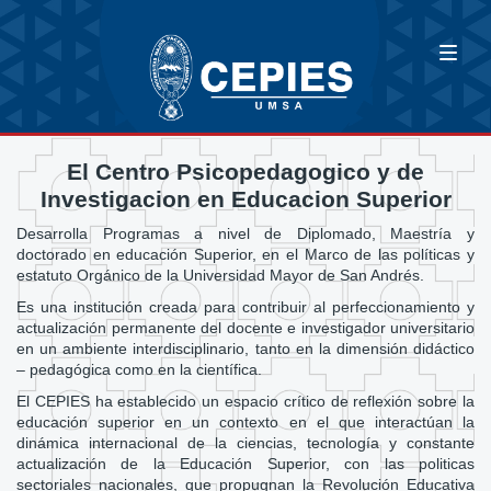
El Centro Psicopedagogico y de
Investigacion en Educacion Superior
Desarrolla Programas a nivel de Diplomado, Maestría y
doctorado en educación Superior, en el Marco de las políticas y
estatuto Orgánico de la Universidad Mayor de San Andrés.
Es una institución creada para contribuir al perfeccionamiento y
actualización permanente del docente e investigador universitario
en un ambiente interdisciplinario, tanto en la dimensión didáctico
– pedagógica como en la científica.
El CEPIES ha establecido un espacio crítico de reflexión sobre la
educación superior en un contexto en el que interactúan la
dinámica internacional de la ciencias, tecnología y constante
actualización de la Educación Superior, con las politicas
sectoriales nacionales, que propugnan la Revolución Educativa