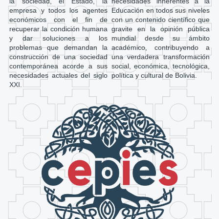
la sociedad, el Estado, la
necesidades inherentes a la
empresa y todos los agentes
Educación en todos sus niveles
económicos con el fin de
con un contenido científico que
recuperar la condición humana
gravite en la opinión pública
y dar soluciones a los
mundial desde su ámbito
problemas que demandan la
académico, contribuyendo a
construcción de una sociedad
una verdadera transformación
contemporánea acorde a sus
social, económica, tecnológica,
necesidades actuales del siglo
política y cultural de Bolivia.
XXI.