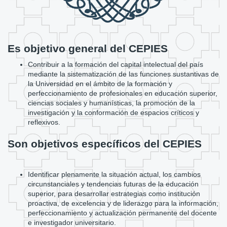
Es objetivo general del CEPIES
Contribuir a la formación del capital intelectual del país
mediante la sistematización de las funciones sustantivas de
la Universidad en el ámbito de la formación y
perfeccionamiento de profesionales en educación superior,
ciencias sociales y humanísticas, la promoción de la
investigación y la conformación de espacios críticos y
reflexivos.
Son objetivos específicos del CEPIES
Identificar plenamente la situación actual, los cambios
circunstanciales y tendencias futuras de la educación
superior, para desarrollar estrategias como institución
proactiva, de excelencia y de liderazgo para la información,
perfeccionamiento y actualización permanente del docente
e investigador universitario.