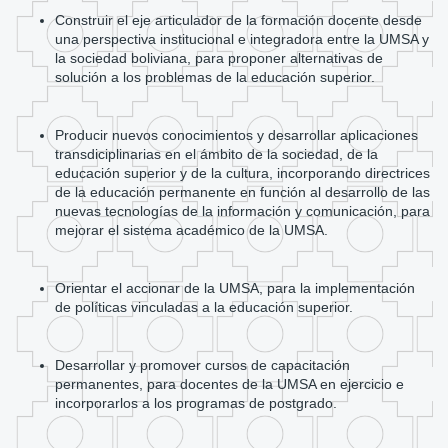
Construir el eje articulador de la formación docente desde
una perspectiva institucional e integradora entre la UMSA y
la sociedad boliviana, para proponer alternativas de
solución a los problemas de la educación superior.
Producir nuevos conocimientos y desarrollar aplicaciones
transdiciplinarias en el ámbito de la sociedad, de la
educación superior y de la cultura, incorporando directrices
de la educación permanente en función al desarrollo de las
nuevas tecnologías de la información y comunicación, para
mejorar el sistema académico de la UMSA.
Orientar el accionar de la UMSA, para la implementación
de políticas vinculadas a la educación superior.
Desarrollar y promover cursos de capacitación
permanentes, para docentes de la UMSA en ejercicio e
incorporarlos a los programas de postgrado.