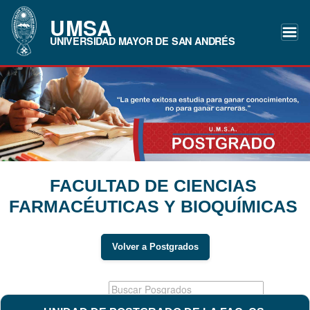
UMSA
UNIVERSIDAD MAYOR DE SAN ANDRÉS
FACULTAD DE CIENCIAS
FARMACÉUTICAS Y BIOQUÍMICAS
Volver a Postgrados