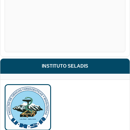
INSTITUTO SELADIS