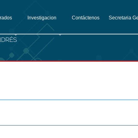
grados
Investigacion
Contáctenos
Secretaria G