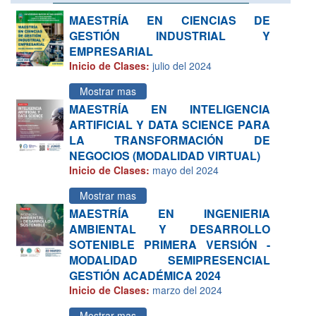
MAESTRÍA EN CIENCIAS DE
GESTIÓN INDUSTRIAL Y
EMPRESARIAL
Inicio de Clases:
julio del 2024
Mostrar mas
MAESTRÍA EN INTELIGENCIA
ARTIFICIAL Y DATA SCIENCE PARA
LA TRANSFORMACIÓN DE
NEGOCIOS (MODALIDAD VIRTUAL)
Inicio de Clases:
mayo del 2024
Mostrar mas
MAESTRÍA EN INGENIERIA
AMBIENTAL Y DESARROLLO
SOTENIBLE PRIMERA VERSIÓN -
MODALIDAD SEMIPRESENCIAL
GESTIÓN ACADÉMICA 2024
Inicio de Clases:
marzo del 2024
Mostrar mas