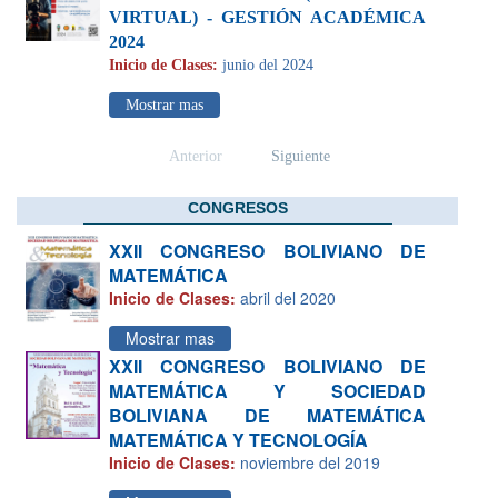
VIRTUAL) - GESTIÓN ACADÉMICA
2024
Inicio de Clases:
junio del 2024
Mostrar mas
Anterior
Siguiente
CONGRESOS
XXII CONGRESO BOLIVIANO DE
MATEMÁTICA
Inicio de Clases:
abril del 2020
Mostrar mas
XXII CONGRESO BOLIVIANO DE
MATEMÁTICA Y SOCIEDAD
BOLIVIANA DE MATEMÁTICA
MATEMÁTICA Y TECNOLOGÍA
Inicio de Clases:
noviembre del 2019