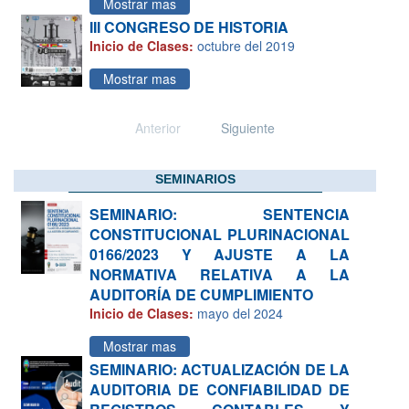
Mostrar mas
III CONGRESO DE HISTORIA
Inicio de Clases:
octubre del 2019
Mostrar mas
Anterior
Siguiente
SEMINARIOS
SEMINARIO: SENTENCIA
CONSTITUCIONAL PLURINACIONAL
0166/2023 Y AJUSTE A LA
NORMATIVA RELATIVA A LA
AUDITORÍA DE CUMPLIMIENTO
Inicio de Clases:
mayo del 2024
Mostrar mas
SEMINARIO: ACTUALIZACIÓN DE LA
AUDITORIA DE CONFIABILIDAD DE