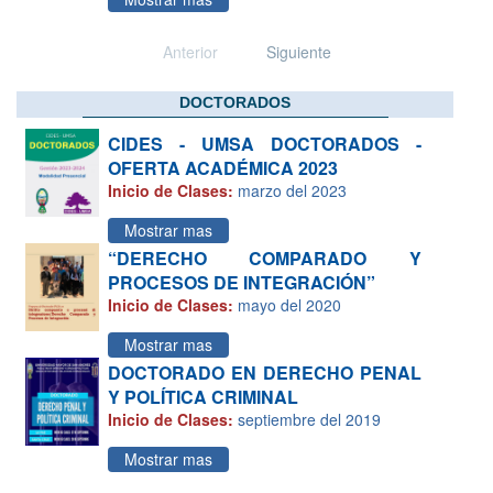
Anterior
Siguiente
DOCTORADOS
CIDES - UMSA DOCTORADOS -
OFERTA ACADÉMICA 2023
Inicio de Clases:
marzo del 2023
Mostrar mas
“DERECHO COMPARADO Y
PROCESOS DE INTEGRACIÓN”
Inicio de Clases:
mayo del 2020
Mostrar mas
DOCTORADO EN DERECHO PENAL
Y POLÍTICA CRIMINAL
Inicio de Clases:
septiembre del 2019
Mostrar mas