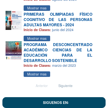
Mostrar mas
PRIMERAS OLIMPIADAS FÍSICO
COGNITIVO DE LAS PERSONAS
ADULTAS MAYORES - 2024
Inicio de Clases:
junio del 2024
Mostrar mas
PROGRAMA DESCONCENTRADO
ACADÉMICO CIENCIAS DE LA
EDUCACIÓN PARA EL
DESARROLLO SOSTENIBLE
Inicio de Clases:
marzo del 2023
Mostrar mas
Anterior
Siguiente
SIGUENOS EN: