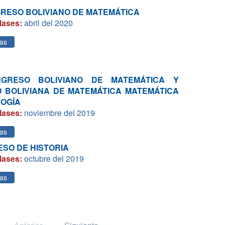
GRESO BOLIVIANO DE MATEMÁTICA
lases:
abril del 2020
as
NGRESO BOLIVIANO DE MATEMÁTICA Y
D BOLIVIANA DE MATEMÁTICA MATEMÁTICA
LOGÍA
lases:
noviembre del 2019
as
RESO DE HISTORIA
lases:
octubre del 2019
as