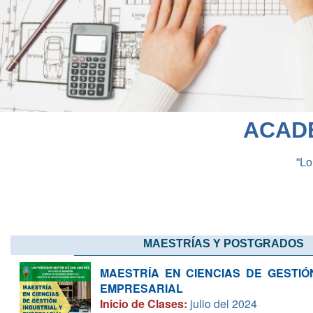
ACADÉ
“Lo
MAESTRÍAS Y POSTGRADOS
MAESTRÍA EN CIENCIAS DE GESTIÓ
EMPRESARIAL
Inicio de Clases:
julio del 2024