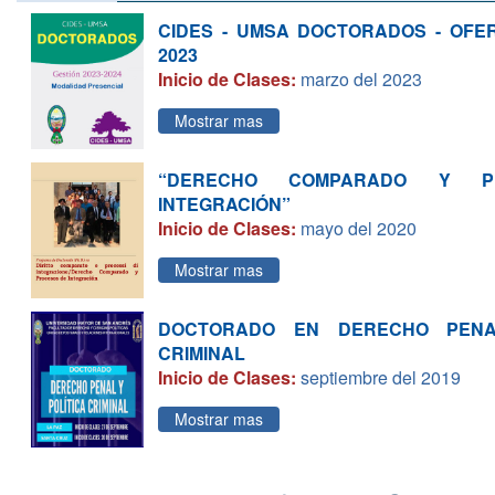
CIDES - UMSA DOCTORADOS - OFE
2023
Inicio de Clases:
marzo del 2023
Mostrar mas
“DERECHO COMPARADO Y P
INTEGRACIÓN”
Inicio de Clases:
mayo del 2020
Mostrar mas
DOCTORADO EN DERECHO PENA
CRIMINAL
Inicio de Clases:
septiembre del 2019
Mostrar mas