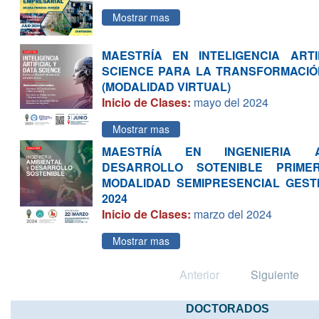
Mostrar mas
MAESTRÍA EN INTELIGENCIA ARTI
SCIENCE PARA LA TRANSFORMACIÓ
(MODALIDAD VIRTUAL)
Inicio de Clases:
mayo del 2024
Mostrar mas
MAESTRÍA EN INGENIERIA 
DESARROLLO SOTENIBLE PRIME
MODALIDAD SEMIPRESENCIAL GEST
2024
Inicio de Clases:
marzo del 2024
Mostrar mas
Anterior
Siguiente
DOCTORADOS