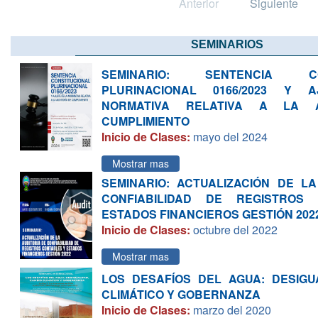
Anterior
Siguiente
SEMINARIOS
SEMINARIO: SENTENCIA CON
PLURINACIONAL 0166/2023 Y
NORMATIVA RELATIVA A LA A
CUMPLIMIENTO
Inicio de Clases:
mayo del 2024
Mostrar mas
SEMINARIO: ACTUALIZACIÓN DE LA
CONFIABILIDAD DE REGISTROS
ESTADOS FINANCIEROS GESTIÓN 202
Inicio de Clases:
octubre del 2022
Mostrar mas
LOS DESAFÍOS DEL AGUA: DESIGU
CLIMÁTICO Y GOBERNANZA
Inicio de Clases:
marzo del 2020