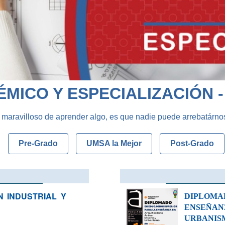
MICO Y ESPECIALIZACIÓN 
 maravilloso de aprender algo, es que nadie puede arrebatárno
Pre-Grado
UMSA la Mejor
Post-Grado
N INDUSTRIAL Y
DIPLOMA
ENSEÑAN
URBANIS