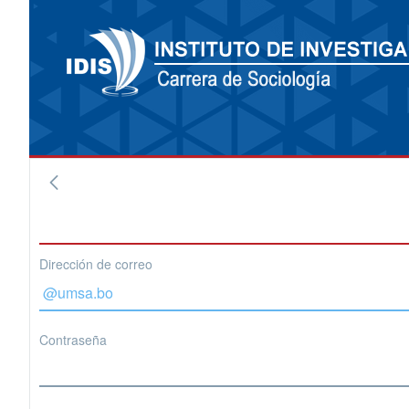
Dirección de correo
Contraseña