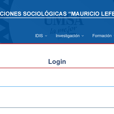
IDIS
Investigación
Formación
Login