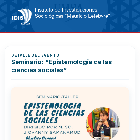
Instituto de Investigaciones
Sociológicas “Mauricio Lefebvre”
DETALLE DEL EVENTO
Seminario: “Epistemología de las
ciencias sociales”