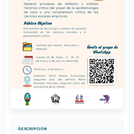
DESCRIPCIÓN