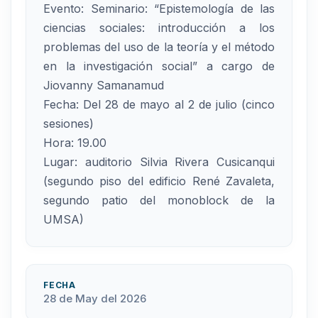
Evento: Seminario: “Epistemología de las
ciencias sociales: introducción a los
problemas del uso de la teoría y el método
en la investigación social” a cargo de
Jiovanny Samanamud
Fecha: Del 28 de mayo al 2 de julio (cinco
sesiones)
Hora: 19.00
Lugar: auditorio Silvia Rivera Cusicanqui
(segundo piso del edificio René Zavaleta,
segundo patio del monoblock de la
UMSA)
FECHA
28 de May del 2026