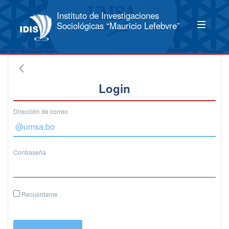
Instituto de Investigaciones
Sociológicas “Mauricio Lefebvre”
Login
Dirección de correo
Contraseña
Recuérdame