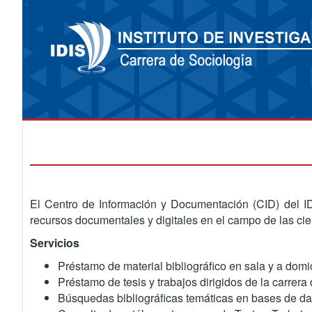
El Centro de Información y Documentación (CID) del IDI
recursos documentales y digitales en el campo de las c
Servicios
Préstamo de material bibliográfico en sala y a domic
Préstamo de tesis y trabajos dirigidos de la carrer
Búsquedas bibliográficas temáticas en bases de da