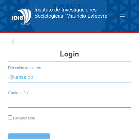
Instituto de Investigaciones
Sociológicas “Mauricio Lefebvre”
Login
Dirección de correo
Contraseña
Recuérdame