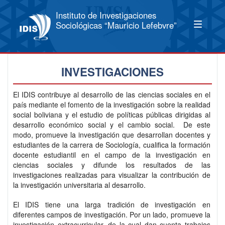
Instituto de Investigaciones
Sociológicas “Mauricio Lefebvre”
INVESTIGACIONES
El IDIS contribuye al desarrollo de las ciencias sociales en el
país mediante el fomento de la investigación sobre la realidad
social boliviana y el estudio de políticas públicas dirigidas al
desarrollo económico social y el cambio social. De este
modo, promueve la investigación que desarrollan docentes y
estudiantes de la carrera de Sociología, cualifica la formación
docente estudiantil en el campo de la investigación en
ciencias sociales y difunde los resultados de las
investigaciones realizadas para visualizar la contribución de
la investigación universitaria al desarrollo.
El IDIS tiene una larga tradición de investigación en
diferentes campos de investigación. Por un lado, promueve la
investigación extracurricular, de la cual dan cuenta trabajos