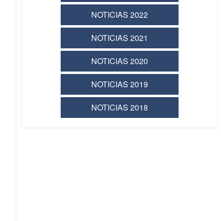
NOTICIAS 2022
NOTICIAS 2021
NOTICIAS 2020
NOTICIAS 2019
NOTICIAS 2018