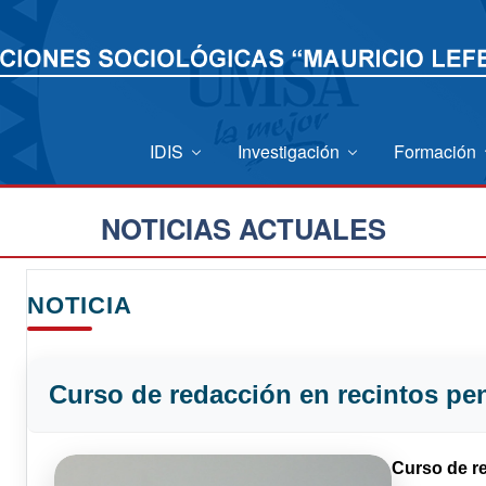
IDIS
Investigación
Formación
NOTICIAS ACTUALES
NOTICIA
Curso de redacción en recintos pen
Curso de r