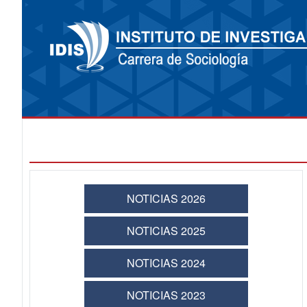
NOTICIAS 2026
NOTICIAS 2025
NOTICIAS 2024
NOTICIAS 2023