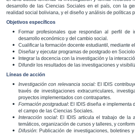
desarrollo de las Ciencias Sociales en el país, con la g
realidad social boliviana, y el diseño y análisis de políticas 
Objetivos específicos
Formar profesionales que respondan al perfil de i
desarrollo económico y del cambio social.
Cualificar la formación docente estudiantil, mediante e
Diseñar y ejecutar programas de postgrado en Sociolo
Integrar la docencia con la investigación y la interacció
Difundir los resultados de las investigaciones y visibili
Líneas de acción
Investigación con relevancia social:
El IDIS contribuy
través de investigaciones extracurriculares, investig
proyectos implementados con contrapartes.
Formación postgradual
: El IDIS diseña e implementa 
el campo de las Ciencias Sociales.
Interacción social
: El IDIS articula el trabajo de l
temáticos, organización de cursos y talleres, y confor
Difusión
: Publicación de investigaciones, boletines 