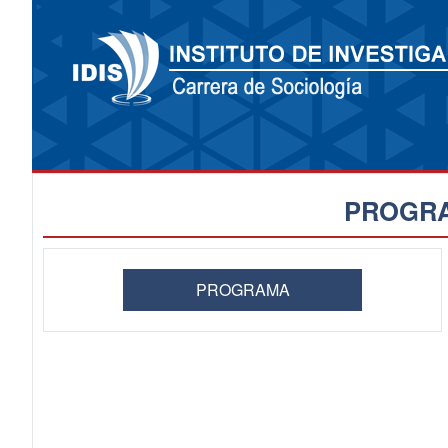
PROGRA
PROGRAMA