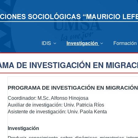
IDIS
Investigación
Formación
MA DE INVESTIGACIÓN EN MIGRACI
PROGRAMA DE INVESTIGACIÓN EN MIGRACIÓN
Coordinador: M.Sc. Alfonso Hinojosa
Auxiliar de investigación: Univ. Patricia Ríos
Asistente de investigación: Univ. Paola Kenta
Investigación