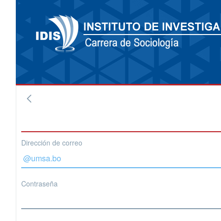
Dirección de correo
Contraseña