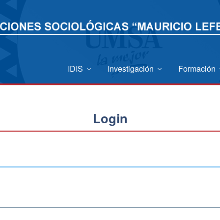
IDIS
Investigación
Formación
Login