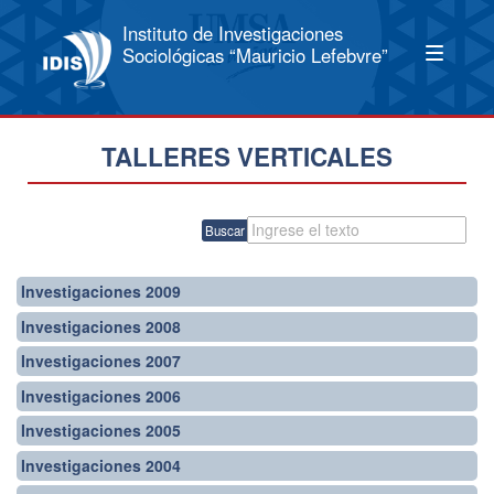
Instituto de Investigaciones
Sociológicas “Mauricio Lefebvre”
TALLERES VERTICALES
Buscar
Investigaciones 2009
Investigaciones 2008
Investigaciones 2007
Investigaciones 2006
Investigaciones 2005
Investigaciones 2004