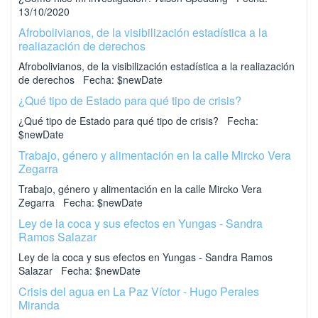
13/10/2020
Afrobolivianos, de la visibilización estadística a la
realiazación de derechos
Afrobolivianos, de la visibilización estadística a la realiazación
de derechos Fecha: $newDate
¿Qué tipo de Estado para qué tipo de crisis?
¿Qué tipo de Estado para qué tipo de crisis? Fecha:
$newDate
Trabajo, género y alimentación en la calle Mircko Vera
Zegarra
Trabajo, género y alimentación en la calle Mircko Vera
Zegarra Fecha: $newDate
Ley de la coca y sus efectos en Yungas - Sandra
Ramos Salazar
Ley de la coca y sus efectos en Yungas - Sandra Ramos
Salazar Fecha: $newDate
Crisis del agua en La Paz Víctor - Hugo Perales
Miranda