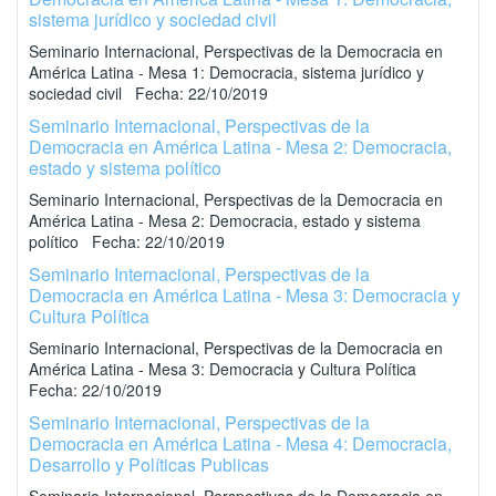
sistema jurídico y sociedad civil
Seminario Internacional, Perspectivas de la Democracia en
América Latina - Mesa 1: Democracia, sistema jurídico y
sociedad civil Fecha: 22/10/2019
Seminario Internacional, Perspectivas de la
Democracia en América Latina - Mesa 2: Democracia,
estado y sistema político
Seminario Internacional, Perspectivas de la Democracia en
América Latina - Mesa 2: Democracia, estado y sistema
político Fecha: 22/10/2019
Seminario Internacional, Perspectivas de la
Democracia en América Latina - Mesa 3: Democracia y
Cultura Política
Seminario Internacional, Perspectivas de la Democracia en
América Latina - Mesa 3: Democracia y Cultura Política
Fecha: 22/10/2019
Seminario Internacional, Perspectivas de la
Democracia en América Latina - Mesa 4: Democracia,
Desarrollo y Políticas Publicas