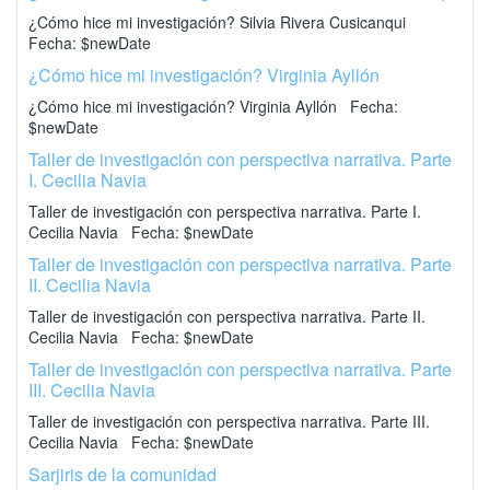
¿Cómo hice mi investigación? Silvia Rivera Cusicanqui
Fecha: $newDate
¿Cómo hice mi investigación? Virginia Ayllón
¿Cómo hice mi investigación? Virginia Ayllón Fecha:
$newDate
Taller de investigación con perspectiva narrativa. Parte
I. Cecilia Navia
Taller de investigación con perspectiva narrativa. Parte I.
Cecilia Navia Fecha: $newDate
Taller de investigación con perspectiva narrativa. Parte
II. Cecilia Navia
Taller de investigación con perspectiva narrativa. Parte II.
Cecilia Navia Fecha: $newDate
Taller de investigación con perspectiva narrativa. Parte
III. Cecilia Navia
Taller de investigación con perspectiva narrativa. Parte III.
Cecilia Navia Fecha: $newDate
Sarjiris de la comunidad