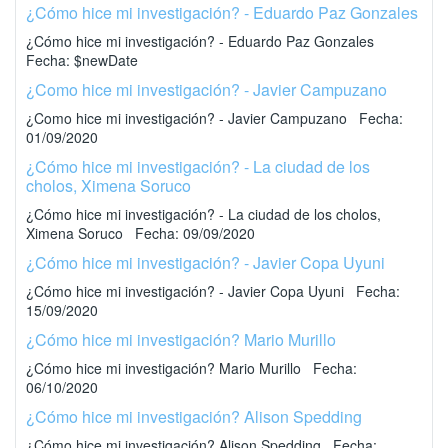
¿Cómo hice mi investigación? - Eduardo Paz Gonzales
¿Cómo hice mi investigación? - Eduardo Paz Gonzales
Fecha: $newDate
¿Como hice mi investigación? - Javier Campuzano
¿Como hice mi investigación? - Javier Campuzano Fecha:
01/09/2020
¿Cómo hice mi investigación? - La ciudad de los
cholos, Ximena Soruco
¿Cómo hice mi investigación? - La ciudad de los cholos,
Ximena Soruco Fecha: 09/09/2020
¿Cómo hice mi investigación? - Javier Copa Uyuni
¿Cómo hice mi investigación? - Javier Copa Uyuni Fecha:
15/09/2020
¿Cómo hice mi investigación? Mario Murillo
¿Cómo hice mi investigación? Mario Murillo Fecha:
06/10/2020
¿Cómo hice mi investigación? Alison Spedding
¿Cómo hice mi investigación? Alison Spedding Fecha: