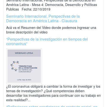
Seminario Internacional, Perspectivas de la Democracia en
América Latina - Mesa 4: Democracia, Desarrollo y Políticas
Publicas Fecha: 22/10/2019
Seminario Internacional, Perspectivas de la
Democracia en América Latina - Clausura
Acá va el Resumen del Video donde podemos ingresar una
breve descripción del video
“Perspectivas de la investigación en tiempos del
coronavirus”
¿El coronavirus obligará a cambiar la forma de investigar y los
temas de investigación? ¿Qué competencias deben
desarrollar los investigadores para continuar con su trabajo en
esta realidad?...
“Reflexiones sobre condiciones de contexto social, en