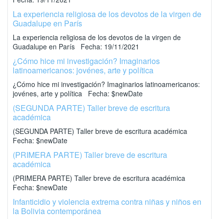
La experiencia religiosa de los devotos de la virgen de
Guadalupe en París
La experiencia religiosa de los devotos de la virgen de
Guadalupe en París Fecha: 19/11/2021
¿Cómo hice mi investigación? Imaginarios
latinoamericanos: jovénes, arte y política
¿Cómo hice mi investigación? Imaginarios latinoamericanos:
jovénes, arte y política Fecha: $newDate
(SEGUNDA PARTE) Taller breve de escritura
académica
(SEGUNDA PARTE) Taller breve de escritura académica
Fecha: $newDate
(PRIMERA PARTE) Taller breve de escritura
académica
(PRIMERA PARTE) Taller breve de escritura académica
Fecha: $newDate
Infanticidio y violencia extrema contra niñas y niños en
la Bolivia contemporánea