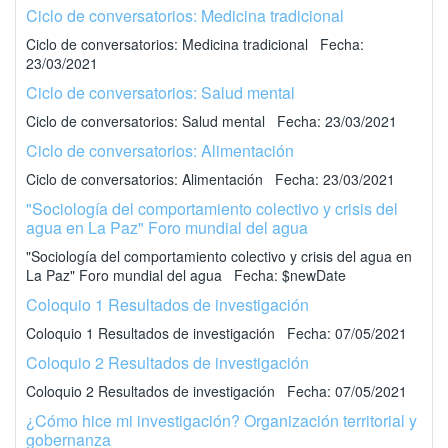
Ciclo de conversatorios: Medicina tradicional
Ciclo de conversatorios: Medicina tradicional Fecha:
23/03/2021
Ciclo de conversatorios: Salud mental
Ciclo de conversatorios: Salud mental Fecha: 23/03/2021
Ciclo de conversatorios: Alimentación
Ciclo de conversatorios: Alimentación Fecha: 23/03/2021
"Sociología del comportamiento colectivo y crisis del
agua en La Paz" Foro mundial del agua
"Sociología del comportamiento colectivo y crisis del agua en
La Paz" Foro mundial del agua Fecha: $newDate
Coloquio 1 Resultados de investigación
Coloquio 1 Resultados de investigación Fecha: 07/05/2021
Coloquio 2 Resultados de investigación
Coloquio 2 Resultados de investigación Fecha: 07/05/2021
¿Cómo hice mi investigación? Organización territorial y
gobernanza