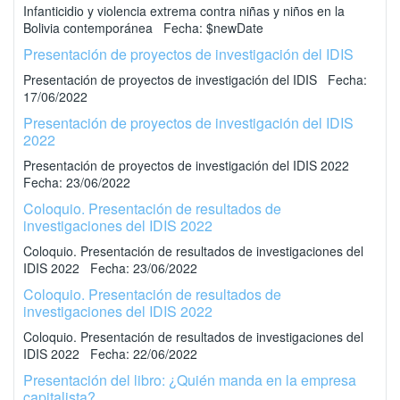
Infanticidio y violencia extrema contra niñas y niños en la
Bolivia contemporánea Fecha: $newDate
Presentación de proyectos de investigación del IDIS
Presentación de proyectos de investigación del IDIS Fecha:
17/06/2022
Presentación de proyectos de investigación del IDIS
2022
Presentación de proyectos de investigación del IDIS 2022
Fecha: 23/06/2022
Coloquio. Presentación de resultados de
investigaciones del IDIS 2022
Coloquio. Presentación de resultados de investigaciones del
IDIS 2022 Fecha: 23/06/2022
Coloquio. Presentación de resultados de
investigaciones del IDIS 2022
Coloquio. Presentación de resultados de investigaciones del
IDIS 2022 Fecha: 22/06/2022
Presentación del libro: ¿Quién manda en la empresa
capitalista?