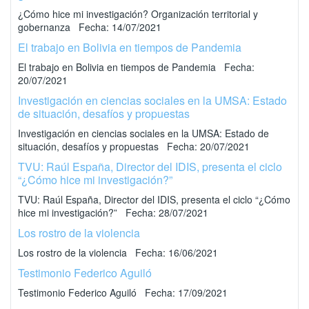
¿Cómo hice mi investigación? Organización territorial y
gobernanza Fecha: 14/07/2021
El trabajo en Bolivia en tiempos de Pandemia
El trabajo en Bolivia en tiempos de Pandemia Fecha:
20/07/2021
Investigación en ciencias sociales en la UMSA: Estado
de situación, desafíos y propuestas
Investigación en ciencias sociales en la UMSA: Estado de
situación, desafíos y propuestas Fecha: 20/07/2021
TVU: Raúl España, Director del IDIS, presenta el ciclo
“¿Cómo hice mi investigación?”
TVU: Raúl España, Director del IDIS, presenta el ciclo “¿Cómo
hice mi investigación?” Fecha: 28/07/2021
Los rostro de la violencia
Los rostro de la violencia Fecha: 16/06/2021
Testimonio Federico Aguiló
Testimonio Federico Aguiló Fecha: 17/09/2021