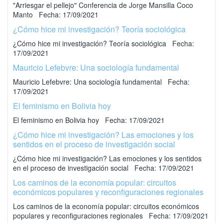
"Arriesgar el pellejo" Conferencia de Jorge Mansilla Coco
Manto Fecha: 17/09/2021
¿Cómo hice mi investigación? Teoría sociológica
¿Cómo hice mi investigación? Teoría sociológica Fecha:
17/09/2021
Mauricio Lefebvre: Una sociología fundamental
Mauricio Lefebvre: Una sociología fundamental Fecha:
17/09/2021
El feminismo en Bolivia hoy
El feminismo en Bolivia hoy Fecha: 17/09/2021
¿Cómo hice mi investigación? Las emociones y los
sentidos en el proceso de investigación social
¿Cómo hice mi investigación? Las emociones y los sentidos
en el proceso de investigación social Fecha: 17/09/2021
Los caminos de la economía popular: circuitos
económicos populares y reconfiguraciones regionales
Los caminos de la economía popular: circuitos económicos
populares y reconfiguraciones regionales Fecha: 17/09/2021