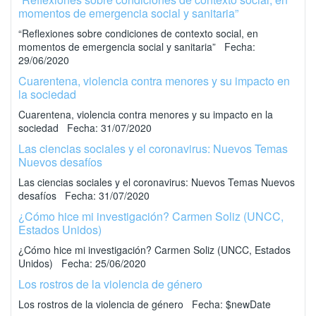
momentos de emergencia social y sanitaria”
“Reflexiones sobre condiciones de contexto social, en
momentos de emergencia social y sanitaria” Fecha:
29/06/2020
Cuarentena, violencia contra menores y su impacto en
la sociedad
Cuarentena, violencia contra menores y su impacto en la
sociedad Fecha: 31/07/2020
Las ciencias sociales y el coronavirus: Nuevos Temas
Nuevos desafíos
Las ciencias sociales y el coronavirus: Nuevos Temas Nuevos
desafíos Fecha: 31/07/2020
¿Cómo hice mi investigación? Carmen Soliz (UNCC,
Estados Unidos)
¿Cómo hice mi investigación? Carmen Soliz (UNCC, Estados
Unidos) Fecha: 25/06/2020
Los rostros de la violencia de género
Los rostros de la violencia de género Fecha: $newDate