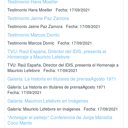
Testimonio Hans Moeller
Testimonio Hans Moeller Fecha: 17/09/2021
Testimonio Jaime Paz Zamora
Testimonio Jaime Paz Zamora Fecha: 17/09/2021
Testimonio Marcos Domic
Testimonio Marcos Domic Fecha: 17/09/2021
TVU: Raúl España, Director del IDIS, presenta el
Homenaje a Mauricio Lefebvre
TVU: Raúl España, Director del IDIS, presenta el Homenaje a
Mauricio Lefebvre Fecha: 17/09/2021
Galería: La historia en titulares de prensaAgosto 1971
Galería: La historia en titulares de prensaAgosto 1971
Fecha: 17/09/2021
Galería: Mauricio Lefebvre en imágenes
Galería: Mauricio Lefebvre en imágenes Fecha: 17/09/2021
"Arriesgar el pellejo" Conferencia de Jorge Mansilla
Coco Manto