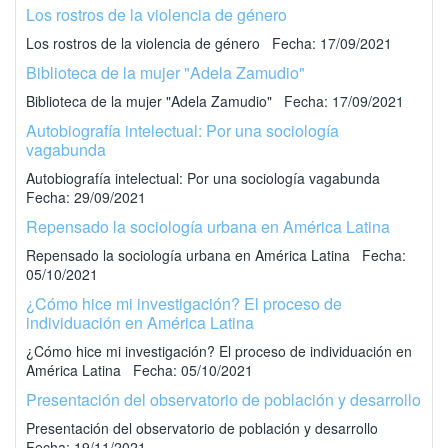
Los rostros de la violencia de género
Los rostros de la violencia de género Fecha: 17/09/2021
Biblioteca de la mujer "Adela Zamudio"
Biblioteca de la mujer "Adela Zamudio" Fecha: 17/09/2021
Autobiografía intelectual: Por una sociología
vagabunda
Autobiografía intelectual: Por una sociología vagabunda
Fecha: 29/09/2021
Repensado la sociología urbana en América Latina
Repensado la sociología urbana en América Latina Fecha:
05/10/2021
¿Cómo hice mi investigación? El proceso de
individuación en América Latina
¿Cómo hice mi investigación? El proceso de individuación en
América Latina Fecha: 05/10/2021
Presentación del observatorio de población y desarrollo
Presentación del observatorio de población y desarrollo
Fecha: 19/11/2021