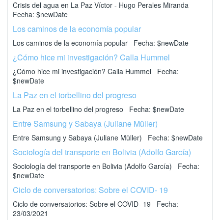
Crisis del agua en La Paz Víctor - Hugo Perales Miranda
Fecha: $newDate
Los caminos de la economía popular
Los caminos de la economía popular Fecha: $newDate
¿Cómo hice mi investigación? Calla Hummel
¿Cómo hice mi investigación? Calla Hummel Fecha:
$newDate
La Paz en el torbellino del progreso
La Paz en el torbellino del progreso Fecha: $newDate
Entre Samsung y Sabaya (Juliane Müller)
Entre Samsung y Sabaya (Juliane Müller) Fecha: $newDate
Sociología del transporte en Bolivia (Adolfo García)
Sociología del transporte en Bolivia (Adolfo García) Fecha:
$newDate
Ciclo de conversatorios: Sobre el COVID- 19
Ciclo de conversatorios: Sobre el COVID- 19 Fecha:
23/03/2021