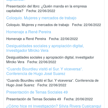
Presentación del libro: ¿Quién manda en la empresa
capitalista? Fecha: 22/06/2022
Coloquio. Mujeres y mercados de trabajo
Coloquio. Mujeres y mercados de trabajo Fecha: 22/06/2022
Homenaje a René Pereira
Homenaje a René Pereira Fecha: 22/06/2022
Desigualdades sociales y apropiación digital,
investigador Mircko Vera
Desigualdades sociales y apropiación digital, investigador
Mircko Vera Fecha: 22/06/2022
“Cuando Bourdieu visitó el Sur. Y viceversa”.
Conferencia de Hugo José Suarez
“Cuando Bourdieu visitó el Sur. Y viceversa”. Conferencia de
Hugo José Suarez Fecha: 22/06/2022
Presentación de Temas Sociales 49
Presentación de Temas Sociales 49 Fecha: 20/06/2022
¿Cómo hice mi investigación? Silvia Rivera Cusicanqui