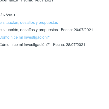
0/07/2021
 situación, desafíos y propuestas
de situación, desafíos y propuestas Fecha: 20/07/2021
¿Cómo hice mi investigación?”
“¿Cómo hice mi investigación?” Fecha: 28/07/2021