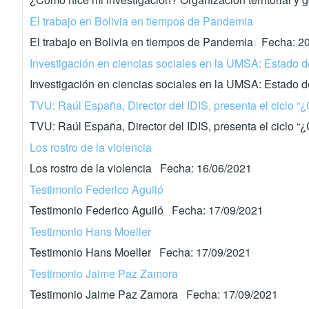
El trabajo en Bolivia en tiempos de Pandemia
El trabajo en Bolivia en tiempos de Pandemia Fecha: 2
Investigación en ciencias sociales en la UMSA: Estado de
Investigación en ciencias sociales en la UMSA: Estado 
TVU: Raúl España, Director del IDIS, presenta el ciclo “
TVU: Raúl España, Director del IDIS, presenta el ciclo 
Los rostro de la violencia
Los rostro de la violencia Fecha: 16/06/2021
Testimonio Federico Aguiló
Testimonio Federico Aguiló Fecha: 17/09/2021
Testimonio Hans Moeller
Testimonio Hans Moeller Fecha: 17/09/2021
Testimonio Jaime Paz Zamora
Testimonio Jaime Paz Zamora Fecha: 17/09/2021