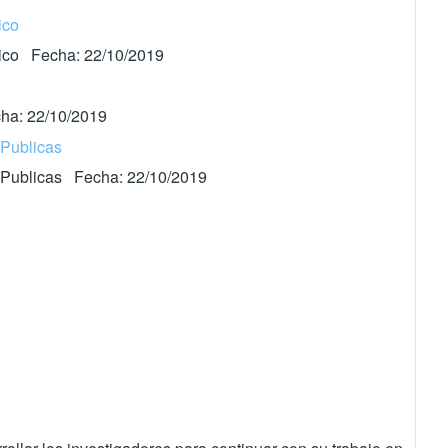
ico
ítico Fecha: 22/10/2019
cha: 22/10/2019
 Publicas
as Publicas Fecha: 22/10/2019