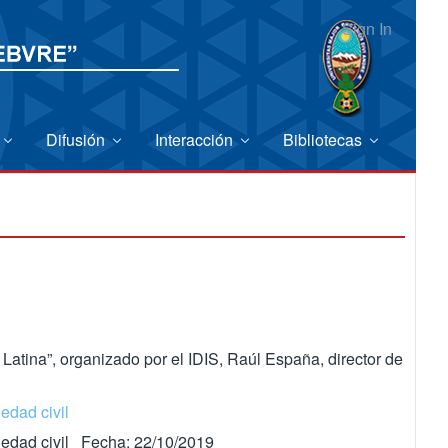
Sign In
Difusión
Interacción
Bibliotecas
Latina”, organizado por el IDIS, Raúl España, director de
edad civil
ciedad civil Fecha: 22/10/2019