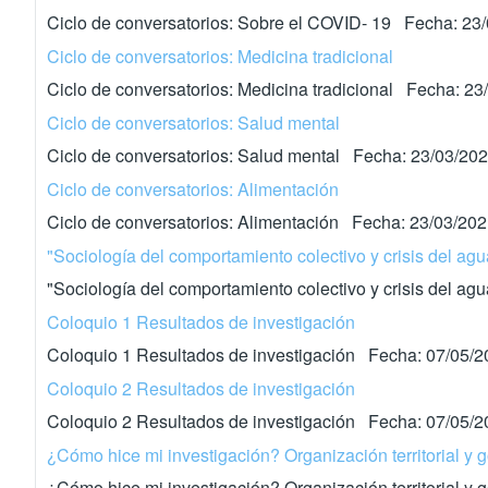
Ciclo de conversatorios: Sobre el COVID- 19 Fecha: 23
Ciclo de conversatorios: Medicina tradicional
Ciclo de conversatorios: Medicina tradicional Fecha: 23
Ciclo de conversatorios: Salud mental
Ciclo de conversatorios: Salud mental Fecha: 23/03/20
Ciclo de conversatorios: Alimentación
Ciclo de conversatorios: Alimentación Fecha: 23/03/20
"Sociología del comportamiento colectivo y crisis del ag
"Sociología del comportamiento colectivo y crisis del 
Coloquio 1 Resultados de investigación
Coloquio 1 Resultados de investigación Fecha: 07/05/
Coloquio 2 Resultados de investigación
Coloquio 2 Resultados de investigación Fecha: 07/05/
¿Cómo hice mi investigación? Organización territorial y
¿Cómo hice mi investigación? Organización territorial 