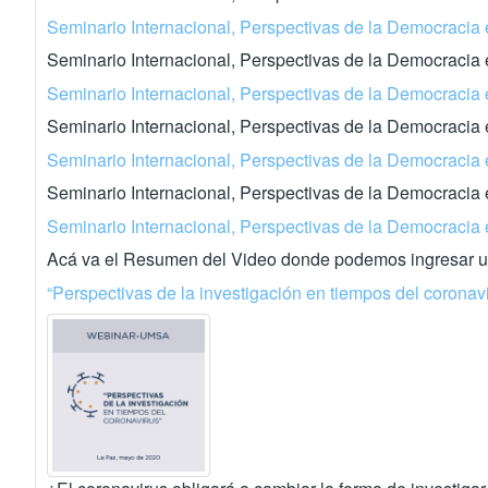
Seminario Internacional, Perspectivas de la Democracia 
Seminario Internacional, Perspectivas de la Democracia
Seminario Internacional, Perspectivas de la Democracia 
Seminario Internacional, Perspectivas de la Democracia
Seminario Internacional, Perspectivas de la Democracia 
Seminario Internacional, Perspectivas de la Democracia 
Seminario Internacional, Perspectivas de la Democracia 
Acá va el Resumen del Video donde podemos ingresar un
“Perspectivas de la investigación en tiempos del coronav