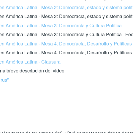
en América Latina - Mesa 2: Democracia, estado y sistema polít
 en América Latina - Mesa 2: Democracia, estado y sistema pol
en América Latina - Mesa 3: Democracia y Cultura Política
 en América Latina - Mesa 3: Democracia y Cultura Política Fe
en América Latina - Mesa 4: Democracia, Desarrollo y Políticas
en América Latina - Mesa 4: Democracia, Desarrollo y Polític
en América Latina - Clausura
a breve descripción del video
irus”