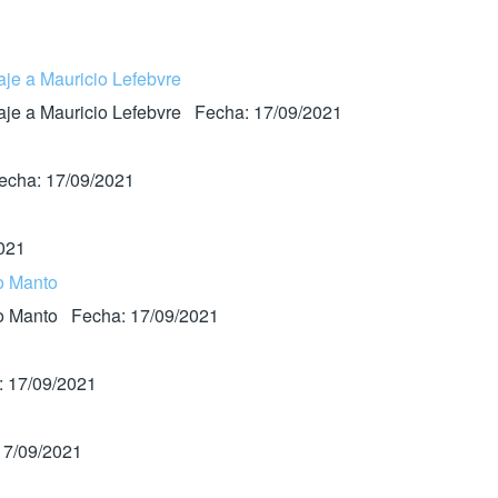
aje a Mauricio Lefebvre
naje a Mauricio Lefebvre Fecha: 17/09/2021
Fecha: 17/09/2021
2021
co Manto
oco Manto Fecha: 17/09/2021
: 17/09/2021
17/09/2021