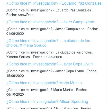
¿Cómo hice mi investigación? - Eduardo Paz Gonzales
¿Cómo hice mi investigación? - Eduardo Paz Gonzales
Fecha: $newDate
¿Como hice mi investigación? - Javier Campuzano
¿Como hice mi investigación? - Javier Campuzano Fecha:
01/09/2020
¿Cómo hice mi investigación? - La ciudad de los
cholos, Ximena Soruco
¿Cómo hice mi investigación? - La ciudad de los cholos,
Ximena Soruco Fecha: 09/09/2020
¿Cómo hice mi investigación? - Javier Copa Uyuni
¿Cómo hice mi investigación? - Javier Copa Uyuni Fecha:
15/09/2020
¿Cómo hice mi investigación? Mario Murillo
¿Cómo hice mi investigación? Mario Murillo Fecha:
06/10/2020
¿Cómo hice mi investigación? Alison Spedding
¿Cómo hice mi investigación? Alison Spedding Fecha: