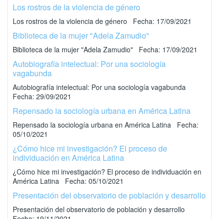
Los rostros de la violencia de género
Los rostros de la violencia de género Fecha: 17/09/2021
Biblioteca de la mujer "Adela Zamudio"
Biblioteca de la mujer "Adela Zamudio" Fecha: 17/09/2021
Autobiografía intelectual: Por una sociología
vagabunda
Autobiografía intelectual: Por una sociología vagabunda
Fecha: 29/09/2021
Repensado la sociología urbana en América Latina
Repensado la sociología urbana en América Latina Fecha:
05/10/2021
¿Cómo hice mi investigación? El proceso de
individuación en América Latina
¿Cómo hice mi investigación? El proceso de individuación en
América Latina Fecha: 05/10/2021
Presentación del observatorio de población y desarrollo
Presentación del observatorio de población y desarrollo
Fecha: 19/11/2021