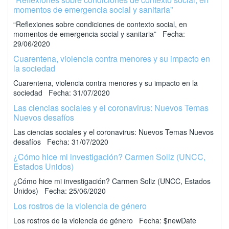
momentos de emergencia social y sanitaria”
“Reflexiones sobre condiciones de contexto social, en
momentos de emergencia social y sanitaria” Fecha:
29/06/2020
Cuarentena, violencia contra menores y su impacto en
la sociedad
Cuarentena, violencia contra menores y su impacto en la
sociedad Fecha: 31/07/2020
Las ciencias sociales y el coronavirus: Nuevos Temas
Nuevos desafíos
Las ciencias sociales y el coronavirus: Nuevos Temas Nuevos
desafíos Fecha: 31/07/2020
¿Cómo hice mi investigación? Carmen Soliz (UNCC,
Estados Unidos)
¿Cómo hice mi investigación? Carmen Soliz (UNCC, Estados
Unidos) Fecha: 25/06/2020
Los rostros de la violencia de género
Los rostros de la violencia de género Fecha: $newDate