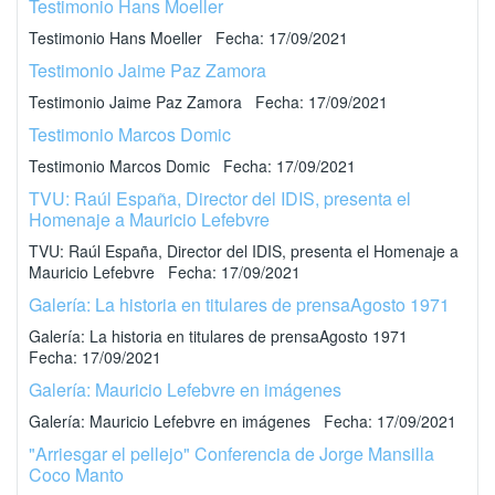
Testimonio Hans Moeller
Testimonio Hans Moeller Fecha: 17/09/2021
Testimonio Jaime Paz Zamora
Testimonio Jaime Paz Zamora Fecha: 17/09/2021
Testimonio Marcos Domic
Testimonio Marcos Domic Fecha: 17/09/2021
TVU: Raúl España, Director del IDIS, presenta el
Homenaje a Mauricio Lefebvre
TVU: Raúl España, Director del IDIS, presenta el Homenaje a
Mauricio Lefebvre Fecha: 17/09/2021
Galería: La historia en titulares de prensaAgosto 1971
Galería: La historia en titulares de prensaAgosto 1971
Fecha: 17/09/2021
Galería: Mauricio Lefebvre en imágenes
Galería: Mauricio Lefebvre en imágenes Fecha: 17/09/2021
"Arriesgar el pellejo" Conferencia de Jorge Mansilla
Coco Manto