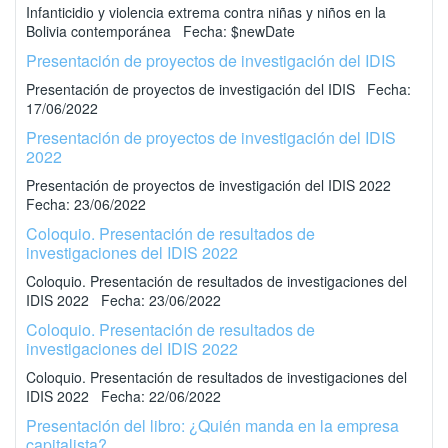
Infanticidio y violencia extrema contra niñas y niños en la
Bolivia contemporánea Fecha: $newDate
Presentación de proyectos de investigación del IDIS
Presentación de proyectos de investigación del IDIS Fecha:
17/06/2022
Presentación de proyectos de investigación del IDIS
2022
Presentación de proyectos de investigación del IDIS 2022
Fecha: 23/06/2022
Coloquio. Presentación de resultados de
investigaciones del IDIS 2022
Coloquio. Presentación de resultados de investigaciones del
IDIS 2022 Fecha: 23/06/2022
Coloquio. Presentación de resultados de
investigaciones del IDIS 2022
Coloquio. Presentación de resultados de investigaciones del
IDIS 2022 Fecha: 22/06/2022
Presentación del libro: ¿Quién manda en la empresa
capitalista?