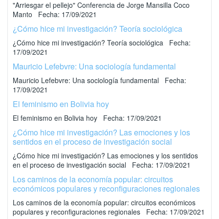
"Arriesgar el pellejo" Conferencia de Jorge Mansilla Coco
Manto Fecha: 17/09/2021
¿Cómo hice mi investigación? Teoría sociológica
¿Cómo hice mi investigación? Teoría sociológica Fecha:
17/09/2021
Mauricio Lefebvre: Una sociología fundamental
Mauricio Lefebvre: Una sociología fundamental Fecha:
17/09/2021
El feminismo en Bolivia hoy
El feminismo en Bolivia hoy Fecha: 17/09/2021
¿Cómo hice mi investigación? Las emociones y los
sentidos en el proceso de investigación social
¿Cómo hice mi investigación? Las emociones y los sentidos
en el proceso de investigación social Fecha: 17/09/2021
Los caminos de la economía popular: circuitos
económicos populares y reconfiguraciones regionales
Los caminos de la economía popular: circuitos económicos
populares y reconfiguraciones regionales Fecha: 17/09/2021