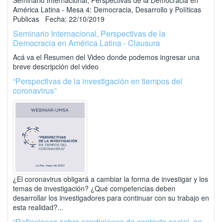
Seminario Internacional, Perspectivas de la Democracia en
América Latina - Mesa 4: Democracia, Desarrollo y Políticas
Publicas Fecha: 22/10/2019
Seminario Internacional, Perspectivas de la
Democracia en América Latina - Clausura
Acá va el Resumen del Video donde podemos ingresar una
breve descripción del video
“Perspectivas de la investigación en tiempos del
coronavirus”
¿El coronavirus obligará a cambiar la forma de investigar y los
temas de investigación? ¿Qué competencias deben
desarrollar los investigadores para continuar con su trabajo en
esta realidad?...
“Reflexiones sobre condiciones de contexto social, en