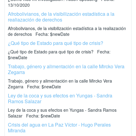
13/10/2020
Afrobolivianos, de la visibilización estadística a la
realiazación de derechos
Afrobolivianos, de la visibilización estadística a la realiazación
de derechos Fecha: $newDate
¿Qué tipo de Estado para qué tipo de crisis?
¿Qué tipo de Estado para qué tipo de crisis? Fecha:
$newDate
Trabajo, género y alimentación en la calle Mircko Vera
Zegarra
Trabajo, género y alimentación en la calle Mircko Vera
Zegarra Fecha: $newDate
Ley de la coca y sus efectos en Yungas - Sandra
Ramos Salazar
Ley de la coca y sus efectos en Yungas - Sandra Ramos
Salazar Fecha: $newDate
Crisis del agua en La Paz Víctor - Hugo Perales
Miranda