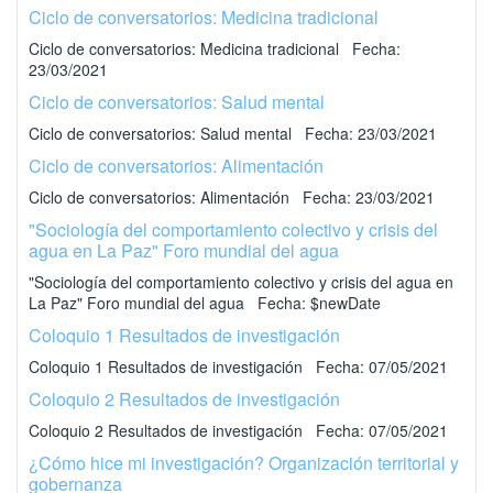
Ciclo de conversatorios: Medicina tradicional
Ciclo de conversatorios: Medicina tradicional Fecha:
23/03/2021
Ciclo de conversatorios: Salud mental
Ciclo de conversatorios: Salud mental Fecha: 23/03/2021
Ciclo de conversatorios: Alimentación
Ciclo de conversatorios: Alimentación Fecha: 23/03/2021
"Sociología del comportamiento colectivo y crisis del
agua en La Paz" Foro mundial del agua
"Sociología del comportamiento colectivo y crisis del agua en
La Paz" Foro mundial del agua Fecha: $newDate
Coloquio 1 Resultados de investigación
Coloquio 1 Resultados de investigación Fecha: 07/05/2021
Coloquio 2 Resultados de investigación
Coloquio 2 Resultados de investigación Fecha: 07/05/2021
¿Cómo hice mi investigación? Organización territorial y
gobernanza