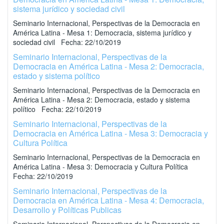
sistema jurídico y sociedad civil
Seminario Internacional, Perspectivas de la Democracia en
América Latina - Mesa 1: Democracia, sistema jurídico y
sociedad civil Fecha: 22/10/2019
Seminario Internacional, Perspectivas de la
Democracia en América Latina - Mesa 2: Democracia,
estado y sistema político
Seminario Internacional, Perspectivas de la Democracia en
América Latina - Mesa 2: Democracia, estado y sistema
político Fecha: 22/10/2019
Seminario Internacional, Perspectivas de la
Democracia en América Latina - Mesa 3: Democracia y
Cultura Política
Seminario Internacional, Perspectivas de la Democracia en
América Latina - Mesa 3: Democracia y Cultura Política
Fecha: 22/10/2019
Seminario Internacional, Perspectivas de la
Democracia en América Latina - Mesa 4: Democracia,
Desarrollo y Políticas Publicas