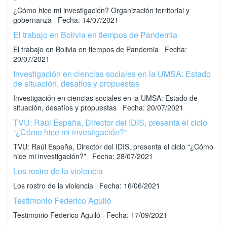
¿Cómo hice mi investigación? Organización territorial y
gobernanza Fecha: 14/07/2021
El trabajo en Bolivia en tiempos de Pandemia
El trabajo en Bolivia en tiempos de Pandemia Fecha:
20/07/2021
Investigación en ciencias sociales en la UMSA: Estado
de situación, desafíos y propuestas
Investigación en ciencias sociales en la UMSA: Estado de
situación, desafíos y propuestas Fecha: 20/07/2021
TVU: Raúl España, Director del IDIS, presenta el ciclo
“¿Cómo hice mi investigación?”
TVU: Raúl España, Director del IDIS, presenta el ciclo “¿Cómo
hice mi investigación?” Fecha: 28/07/2021
Los rostro de la violencia
Los rostro de la violencia Fecha: 16/06/2021
Testimonio Federico Aguiló
Testimonio Federico Aguiló Fecha: 17/09/2021