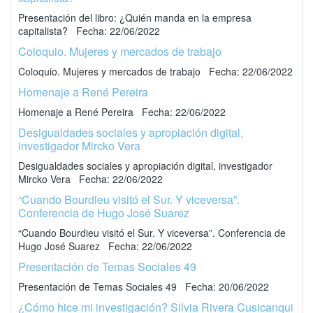
Presentación del libro: ¿Quién manda en la empresa
capitalista? Fecha: 22/06/2022
Coloquio. Mujeres y mercados de trabajo
Coloquio. Mujeres y mercados de trabajo Fecha: 22/06/2022
Homenaje a René Pereira
Homenaje a René Pereira Fecha: 22/06/2022
Desigualdades sociales y apropiación digital,
investigador Mircko Vera
Desigualdades sociales y apropiación digital, investigador
Mircko Vera Fecha: 22/06/2022
“Cuando Bourdieu visitó el Sur. Y viceversa”.
Conferencia de Hugo José Suarez
“Cuando Bourdieu visitó el Sur. Y viceversa”. Conferencia de
Hugo José Suarez Fecha: 22/06/2022
Presentación de Temas Sociales 49
Presentación de Temas Sociales 49 Fecha: 20/06/2022
¿Cómo hice mi investigación? Silvia Rivera Cusicanqui