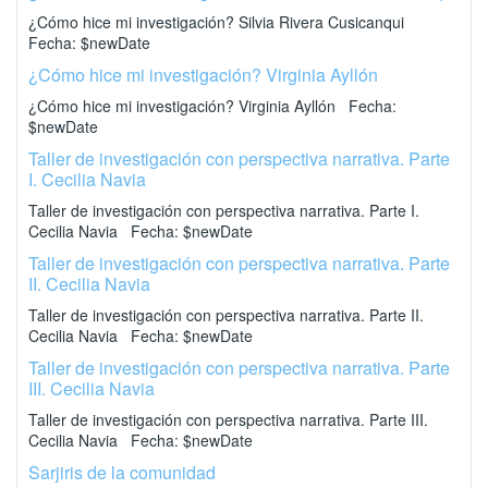
¿Cómo hice mi investigación? Silvia Rivera Cusicanqui
Fecha: $newDate
¿Cómo hice mi investigación? Virginia Ayllón
¿Cómo hice mi investigación? Virginia Ayllón Fecha:
$newDate
Taller de investigación con perspectiva narrativa. Parte
I. Cecilia Navia
Taller de investigación con perspectiva narrativa. Parte I.
Cecilia Navia Fecha: $newDate
Taller de investigación con perspectiva narrativa. Parte
II. Cecilia Navia
Taller de investigación con perspectiva narrativa. Parte II.
Cecilia Navia Fecha: $newDate
Taller de investigación con perspectiva narrativa. Parte
III. Cecilia Navia
Taller de investigación con perspectiva narrativa. Parte III.
Cecilia Navia Fecha: $newDate
Sarjiris de la comunidad