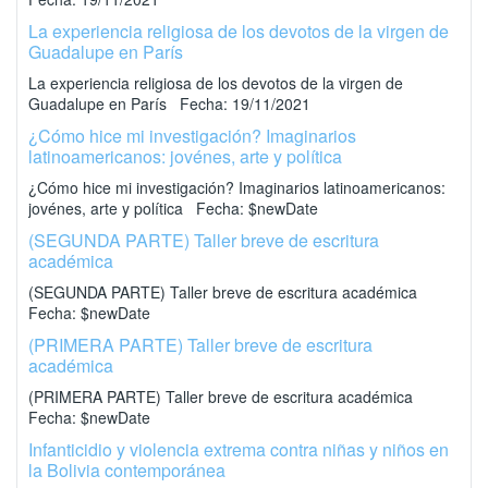
La experiencia religiosa de los devotos de la virgen de
Guadalupe en París
La experiencia religiosa de los devotos de la virgen de
Guadalupe en París Fecha: 19/11/2021
¿Cómo hice mi investigación? Imaginarios
latinoamericanos: jovénes, arte y política
¿Cómo hice mi investigación? Imaginarios latinoamericanos:
jovénes, arte y política Fecha: $newDate
(SEGUNDA PARTE) Taller breve de escritura
académica
(SEGUNDA PARTE) Taller breve de escritura académica
Fecha: $newDate
(PRIMERA PARTE) Taller breve de escritura
académica
(PRIMERA PARTE) Taller breve de escritura académica
Fecha: $newDate
Infanticidio y violencia extrema contra niñas y niños en
la Bolivia contemporánea