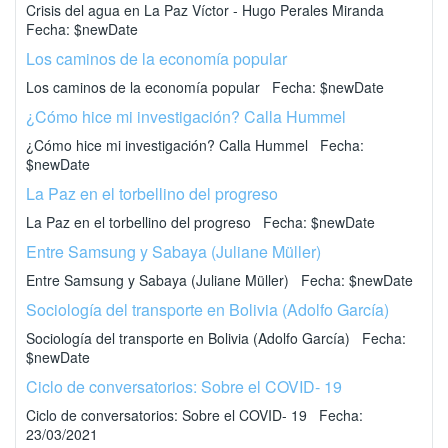
Crisis del agua en La Paz Víctor - Hugo Perales Miranda
Fecha: $newDate
Los caminos de la economía popular
Los caminos de la economía popular Fecha: $newDate
¿Cómo hice mi investigación? Calla Hummel
¿Cómo hice mi investigación? Calla Hummel Fecha:
$newDate
La Paz en el torbellino del progreso
La Paz en el torbellino del progreso Fecha: $newDate
Entre Samsung y Sabaya (Juliane Müller)
Entre Samsung y Sabaya (Juliane Müller) Fecha: $newDate
Sociología del transporte en Bolivia (Adolfo García)
Sociología del transporte en Bolivia (Adolfo García) Fecha:
$newDate
Ciclo de conversatorios: Sobre el COVID- 19
Ciclo de conversatorios: Sobre el COVID- 19 Fecha:
23/03/2021