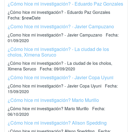
¿Cómo hice mi investigación? - Eduardo Paz Gonzales
¿Cómo hice mi investigación? - Eduardo Paz Gonzales
Fecha: $newDate
¿Como hice mi investigación? - Javier Campuzano
¿Como hice mi investigación? - Javier Campuzano Fecha:
01/09/2020
¿Cómo hice mi investigación? - La ciudad de los
cholos, Ximena Soruco
¿Cómo hice mi investigación? - La ciudad de los cholos,
Ximena Soruco Fecha: 09/09/2020
¿Cómo hice mi investigación? - Javier Copa Uyuni
¿Cómo hice mi investigación? - Javier Copa Uyuni Fecha:
15/09/2020
¿Cómo hice mi investigación? Mario Murillo
¿Cómo hice mi investigación? Mario Murillo Fecha:
06/10/2020
¿Cómo hice mi investigación? Alison Spedding
¿Cómo hice mi investigación? Alison Spedding Fecha: