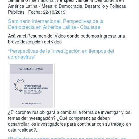
Seminario Internacional, Perspectivas de la Democracia en
América Latina - Mesa 4: Democracia, Desarrollo y Políticas
Publicas Fecha: 22/10/2019
Seminario Internacional, Perspectivas de la
Democracia en América Latina - Clausura
Acá va el Resumen del Video donde podemos ingresar una
breve descripción del video
“Perspectivas de la investigación en tiempos del
coronavirus”
¿El coronavirus obligará a cambiar la forma de investigar y los
temas de investigación? ¿Qué competencias deben
desarrollar los investigadores para continuar con su trabajo en
esta realidad?...
“Reflexiones sobre condiciones de contexto social, en