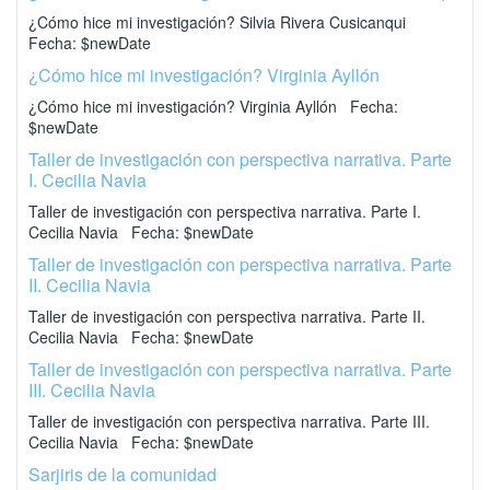
¿Cómo hice mi investigación? Silvia Rivera Cusicanqui
Fecha: $newDate
¿Cómo hice mi investigación? Virginia Ayllón
¿Cómo hice mi investigación? Virginia Ayllón Fecha:
$newDate
Taller de investigación con perspectiva narrativa. Parte
I. Cecilia Navia
Taller de investigación con perspectiva narrativa. Parte I.
Cecilia Navia Fecha: $newDate
Taller de investigación con perspectiva narrativa. Parte
II. Cecilia Navia
Taller de investigación con perspectiva narrativa. Parte II.
Cecilia Navia Fecha: $newDate
Taller de investigación con perspectiva narrativa. Parte
III. Cecilia Navia
Taller de investigación con perspectiva narrativa. Parte III.
Cecilia Navia Fecha: $newDate
Sarjiris de la comunidad