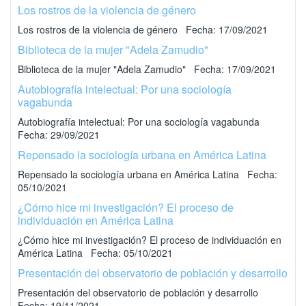
Los rostros de la violencia de género
Los rostros de la violencia de género Fecha: 17/09/2021
Biblioteca de la mujer "Adela Zamudio"
Biblioteca de la mujer "Adela Zamudio" Fecha: 17/09/2021
Autobiografía intelectual: Por una sociología
vagabunda
Autobiografía intelectual: Por una sociología vagabunda
Fecha: 29/09/2021
Repensado la sociología urbana en América Latina
Repensado la sociología urbana en América Latina Fecha:
05/10/2021
¿Cómo hice mi investigación? El proceso de
individuación en América Latina
¿Cómo hice mi investigación? El proceso de individuación en
América Latina Fecha: 05/10/2021
Presentación del observatorio de población y desarrollo
Presentación del observatorio de población y desarrollo
Fecha: 19/11/2021