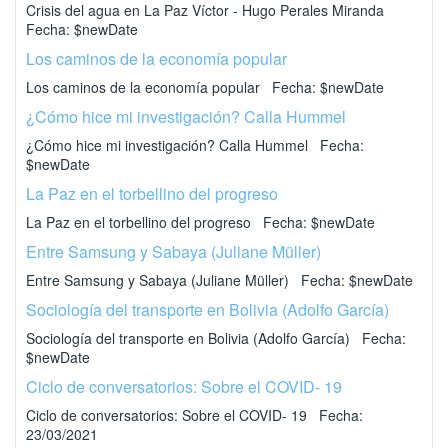
Crisis del agua en La Paz Víctor - Hugo Perales Miranda
Fecha: $newDate
Los caminos de la economía popular
Los caminos de la economía popular Fecha: $newDate
¿Cómo hice mi investigación? Calla Hummel
¿Cómo hice mi investigación? Calla Hummel Fecha:
$newDate
La Paz en el torbellino del progreso
La Paz en el torbellino del progreso Fecha: $newDate
Entre Samsung y Sabaya (Juliane Müller)
Entre Samsung y Sabaya (Juliane Müller) Fecha: $newDate
Sociología del transporte en Bolivia (Adolfo García)
Sociología del transporte en Bolivia (Adolfo García) Fecha:
$newDate
Ciclo de conversatorios: Sobre el COVID- 19
Ciclo de conversatorios: Sobre el COVID- 19 Fecha:
23/03/2021