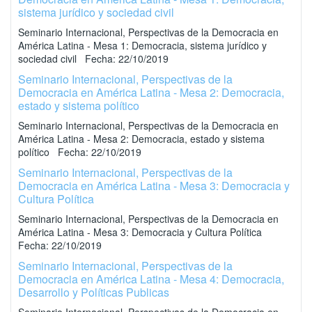
sistema jurídico y sociedad civil
Seminario Internacional, Perspectivas de la Democracia en
América Latina - Mesa 1: Democracia, sistema jurídico y
sociedad civil Fecha: 22/10/2019
Seminario Internacional, Perspectivas de la
Democracia en América Latina - Mesa 2: Democracia,
estado y sistema político
Seminario Internacional, Perspectivas de la Democracia en
América Latina - Mesa 2: Democracia, estado y sistema
político Fecha: 22/10/2019
Seminario Internacional, Perspectivas de la
Democracia en América Latina - Mesa 3: Democracia y
Cultura Política
Seminario Internacional, Perspectivas de la Democracia en
América Latina - Mesa 3: Democracia y Cultura Política
Fecha: 22/10/2019
Seminario Internacional, Perspectivas de la
Democracia en América Latina - Mesa 4: Democracia,
Desarrollo y Políticas Publicas