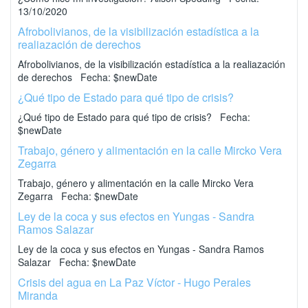
13/10/2020
Afrobolivianos, de la visibilización estadística a la
realiazación de derechos
Afrobolivianos, de la visibilización estadística a la realiazación
de derechos Fecha: $newDate
¿Qué tipo de Estado para qué tipo de crisis?
¿Qué tipo de Estado para qué tipo de crisis? Fecha:
$newDate
Trabajo, género y alimentación en la calle Mircko Vera
Zegarra
Trabajo, género y alimentación en la calle Mircko Vera
Zegarra Fecha: $newDate
Ley de la coca y sus efectos en Yungas - Sandra
Ramos Salazar
Ley de la coca y sus efectos en Yungas - Sandra Ramos
Salazar Fecha: $newDate
Crisis del agua en La Paz Víctor - Hugo Perales
Miranda