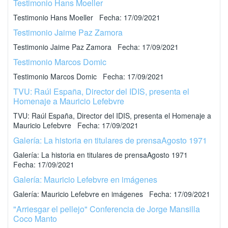
Testimonio Hans Moeller
Testimonio Hans Moeller Fecha: 17/09/2021
Testimonio Jaime Paz Zamora
Testimonio Jaime Paz Zamora Fecha: 17/09/2021
Testimonio Marcos Domic
Testimonio Marcos Domic Fecha: 17/09/2021
TVU: Raúl España, Director del IDIS, presenta el
Homenaje a Mauricio Lefebvre
TVU: Raúl España, Director del IDIS, presenta el Homenaje a
Mauricio Lefebvre Fecha: 17/09/2021
Galería: La historia en titulares de prensaAgosto 1971
Galería: La historia en titulares de prensaAgosto 1971
Fecha: 17/09/2021
Galería: Mauricio Lefebvre en imágenes
Galería: Mauricio Lefebvre en imágenes Fecha: 17/09/2021
"Arriesgar el pellejo" Conferencia de Jorge Mansilla
Coco Manto