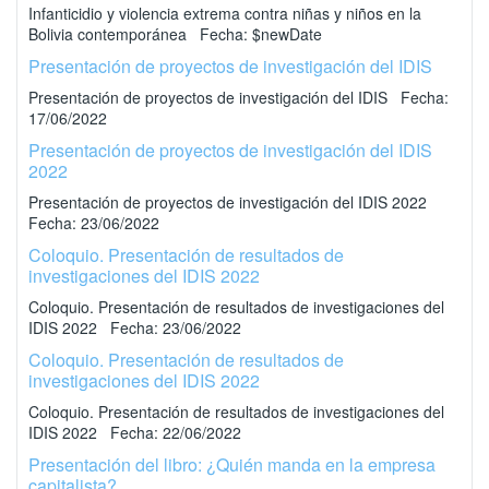
Infanticidio y violencia extrema contra niñas y niños en la
Bolivia contemporánea Fecha: $newDate
Presentación de proyectos de investigación del IDIS
Presentación de proyectos de investigación del IDIS Fecha:
17/06/2022
Presentación de proyectos de investigación del IDIS
2022
Presentación de proyectos de investigación del IDIS 2022
Fecha: 23/06/2022
Coloquio. Presentación de resultados de
investigaciones del IDIS 2022
Coloquio. Presentación de resultados de investigaciones del
IDIS 2022 Fecha: 23/06/2022
Coloquio. Presentación de resultados de
investigaciones del IDIS 2022
Coloquio. Presentación de resultados de investigaciones del
IDIS 2022 Fecha: 22/06/2022
Presentación del libro: ¿Quién manda en la empresa
capitalista?