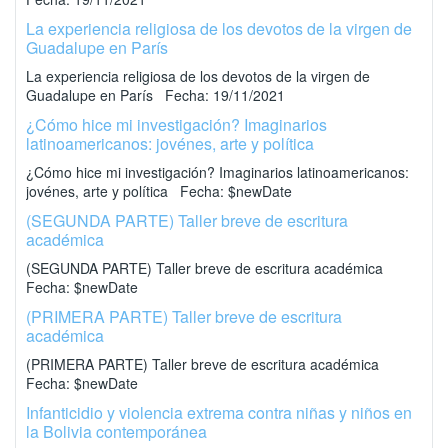
La experiencia religiosa de los devotos de la virgen de
Guadalupe en París
La experiencia religiosa de los devotos de la virgen de
Guadalupe en París Fecha: 19/11/2021
¿Cómo hice mi investigación? Imaginarios
latinoamericanos: jovénes, arte y política
¿Cómo hice mi investigación? Imaginarios latinoamericanos:
jovénes, arte y política Fecha: $newDate
(SEGUNDA PARTE) Taller breve de escritura
académica
(SEGUNDA PARTE) Taller breve de escritura académica
Fecha: $newDate
(PRIMERA PARTE) Taller breve de escritura
académica
(PRIMERA PARTE) Taller breve de escritura académica
Fecha: $newDate
Infanticidio y violencia extrema contra niñas y niños en
la Bolivia contemporánea