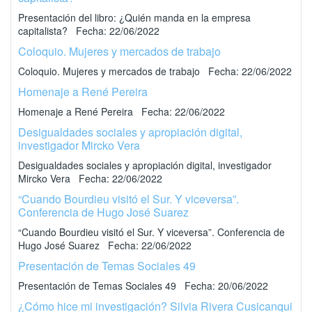
Presentación del libro: ¿Quién manda en la empresa
capitalista? Fecha: 22/06/2022
Coloquio. Mujeres y mercados de trabajo
Coloquio. Mujeres y mercados de trabajo Fecha: 22/06/2022
Homenaje a René Pereira
Homenaje a René Pereira Fecha: 22/06/2022
Desigualdades sociales y apropiación digital,
investigador Mircko Vera
Desigualdades sociales y apropiación digital, investigador
Mircko Vera Fecha: 22/06/2022
“Cuando Bourdieu visitó el Sur. Y viceversa”.
Conferencia de Hugo José Suarez
“Cuando Bourdieu visitó el Sur. Y viceversa”. Conferencia de
Hugo José Suarez Fecha: 22/06/2022
Presentación de Temas Sociales 49
Presentación de Temas Sociales 49 Fecha: 20/06/2022
¿Cómo hice mi investigación? Silvia Rivera Cusicanqui