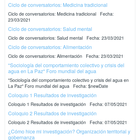
Ciclo de conversatorios: Medicina tradicional
Ciclo de conversatorios: Medicina tradicional Fecha:
23/03/2021
Ciclo de conversatorios: Salud mental
Ciclo de conversatorios: Salud mental Fecha: 23/03/2021
Ciclo de conversatorios: Alimentación
Ciclo de conversatorios: Alimentación Fecha: 23/03/2021
"Sociología del comportamiento colectivo y crisis del
agua en La Paz" Foro mundial del agua
"Sociología del comportamiento colectivo y crisis del agua en
La Paz" Foro mundial del agua Fecha: $newDate
Coloquio 1 Resultados de investigación
Coloquio 1 Resultados de investigación Fecha: 07/05/2021
Coloquio 2 Resultados de investigación
Coloquio 2 Resultados de investigación Fecha: 07/05/2021
¿Cómo hice mi investigación? Organización territorial y
gobernanza