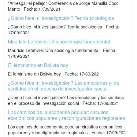
"Arriesgar el pellejo" Conferencia de Jorge Mansilla Coco
Manto Fecha: 17/09/2021
¿Cómo hice mi investigación? Teoría sociológica
¿Cómo hice mi investigación? Teoría sociológica Fecha:
17/09/2021
Mauricio Lefebvre: Una sociología fundamental
Mauricio Lefebvre: Una sociología fundamental Fecha:
17/09/2021
El feminismo en Bolivia hoy
El feminismo en Bolivia hoy Fecha: 17/09/2021
¿Cómo hice mi investigación? Las emociones y los
sentidos en el proceso de investigación social
¿Cómo hice mi investigación? Las emociones y los sentidos
en el proceso de investigación social Fecha: 17/09/2021
Los caminos de la economía popular: circuitos
económicos populares y reconfiguraciones regionales
Los caminos de la economía popular: circuitos económicos
populares y reconfiguraciones regionales Fecha: 17/09/2021