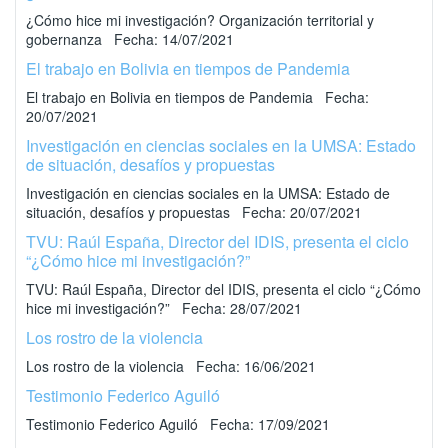
¿Cómo hice mi investigación? Organización territorial y
gobernanza Fecha: 14/07/2021
El trabajo en Bolivia en tiempos de Pandemia
El trabajo en Bolivia en tiempos de Pandemia Fecha:
20/07/2021
Investigación en ciencias sociales en la UMSA: Estado
de situación, desafíos y propuestas
Investigación en ciencias sociales en la UMSA: Estado de
situación, desafíos y propuestas Fecha: 20/07/2021
TVU: Raúl España, Director del IDIS, presenta el ciclo
“¿Cómo hice mi investigación?”
TVU: Raúl España, Director del IDIS, presenta el ciclo “¿Cómo
hice mi investigación?” Fecha: 28/07/2021
Los rostro de la violencia
Los rostro de la violencia Fecha: 16/06/2021
Testimonio Federico Aguiló
Testimonio Federico Aguiló Fecha: 17/09/2021