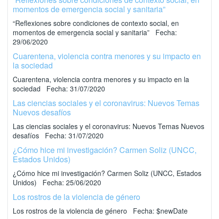
momentos de emergencia social y sanitaria”
“Reflexiones sobre condiciones de contexto social, en
momentos de emergencia social y sanitaria” Fecha:
29/06/2020
Cuarentena, violencia contra menores y su impacto en
la sociedad
Cuarentena, violencia contra menores y su impacto en la
sociedad Fecha: 31/07/2020
Las ciencias sociales y el coronavirus: Nuevos Temas
Nuevos desafíos
Las ciencias sociales y el coronavirus: Nuevos Temas Nuevos
desafíos Fecha: 31/07/2020
¿Cómo hice mi investigación? Carmen Soliz (UNCC,
Estados Unidos)
¿Cómo hice mi investigación? Carmen Soliz (UNCC, Estados
Unidos) Fecha: 25/06/2020
Los rostros de la violencia de género
Los rostros de la violencia de género Fecha: $newDate