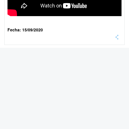
Fecha: 15/09/2020