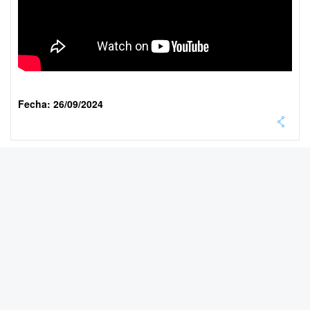
Fecha: 26/09/2024