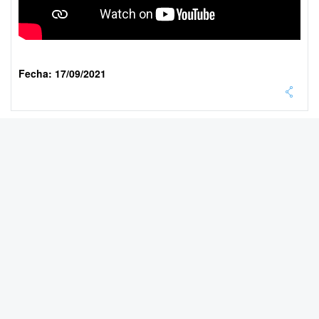
Fecha: 17/09/2021